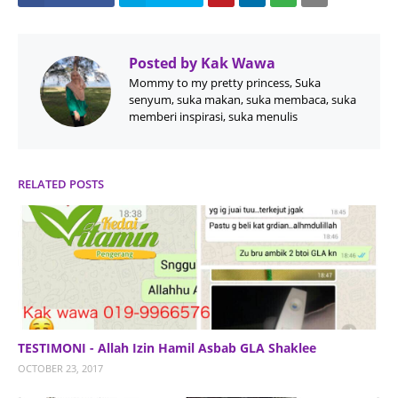
Posted by
Kak Wawa
Mommy to my pretty princess, Suka
senyum, suka makan, suka membaca, suka
memberi inspirasi, suka menulis
RELATED POSTS
TESTIMONI - Allah Izin Hamil Asbab GLA Shaklee
OCTOBER 23, 2017