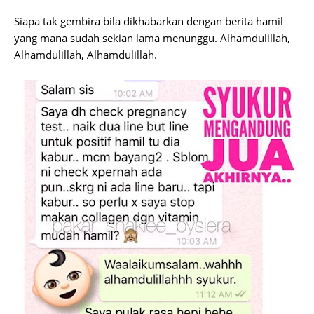
Siapa tak gembira bila dikhabarkan dengan berita hamil
yang mana sudah sekian lama menunggu. Alhamdulillah,
Alhamdulillah, Alhamdulillah.