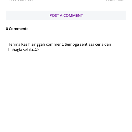
POST A COMMENT
0 Comments
Terima Kasih singgah comment. Semoga sentiasa ceria dan
bahagia selalu..😊