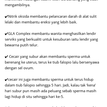
mengambilnya.
✔️Nitrik oksida membantu pelancaran darah di alat sulit
lelaki dan membantu ereksi yang lebih baik.
✔️GLA Complex membantu wanita menghasilkan lendir
serviks yang berkualiti untuk kesuburan iaitu lendir yang
bewarna putih telur.
✔️ Cecair yang subur akan membantu sperma untuk
berenang ke uterus, terus ke tiub falopio lalu bersenyawa
dengan sel ovum.
✔️cecair ini juga membantu sperma untuk terus hidup
dalam tiub falopio sehingga 5 hari. Jadi, kalau tak ‘kena’
hari subur pun masih ada peluang sebab sperma masih
lagi hidup di situ sehingga hari ke-5.