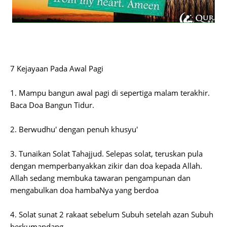
7 Kejayaan Pada Awal Pagi
1. Mampu bangun awal pagi di sepertiga malam terakhir.
Baca Doa Bangun Tidur.
2. Berwudhu' dengan penuh khusyu'
3. Tunaikan Solat Tahajjud. Selepas solat, teruskan pula
dengan memperbanyakkan zikir dan doa kepada Allah.
Allah sedang membuka tawaran pengampunan dan
mengabulkan doa hambaNya yang berdoa
4. Solat sunat 2 rakaat sebelum Subuh setelah azan Subuh
berkumandang