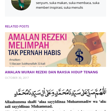
senyum, suka makan, suka membaca, suka
memberi inspirasi, suka menulis
RELATED POSTS
AMALAN MURAH REZEKI DAN RAHSIA HIDUP TENANG
OCTOBER 30, 2017