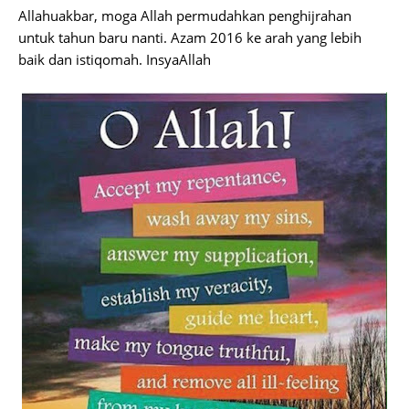
Allahuakbar, moga Allah permudahkan penghijrahan
untuk tahun baru nanti. Azam 2016 ke arah yang lebih
baik dan istiqomah. InsyaAllah