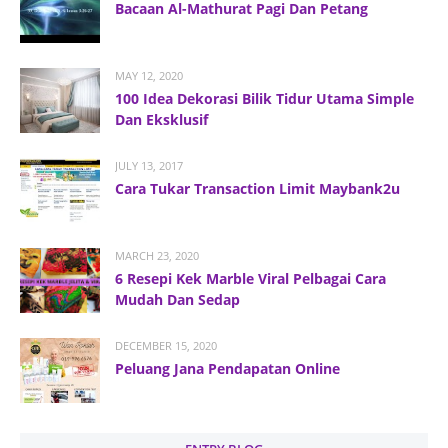
Bacaan Al-Mathurat Pagi Dan Petang
MAY 12, 2020
100 Idea Dekorasi Bilik Tidur Utama Simple
Dan Eksklusif
JULY 13, 2017
Cara Tukar Transaction Limit Maybank2u
MARCH 23, 2020
6 Resepi Kek Marble Viral Pelbagai Cara
Mudah Dan Sedap
DECEMBER 15, 2020
Peluang Jana Pendapatan Online