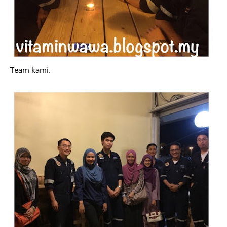
Team kami.