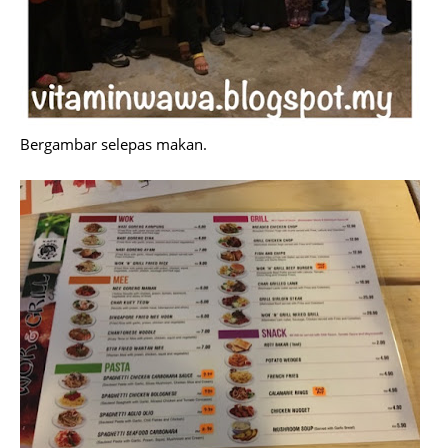
Bergambar selepas makan.