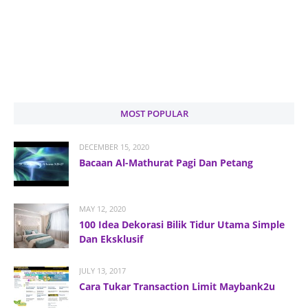
MOST POPULAR
DECEMBER 15, 2020
Bacaan Al-Mathurat Pagi Dan Petang
MAY 12, 2020
100 Idea Dekorasi Bilik Tidur Utama Simple
Dan Eksklusif
JULY 13, 2017
Cara Tukar Transaction Limit Maybank2u