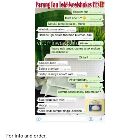
For info and order,