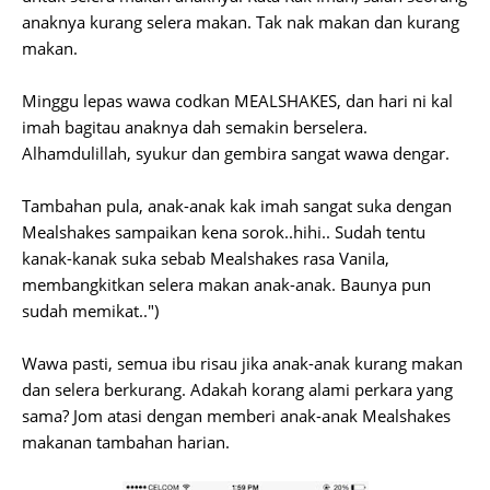
anaknya kurang selera makan. Tak nak makan dan kurang
makan.
Minggu lepas wawa codkan MEALSHAKES, dan hari ni kal
imah bagitau anaknya dah semakin berselera.
Alhamdulillah, syukur dan gembira sangat wawa dengar.
Tambahan pula, anak-anak kak imah sangat suka dengan
Mealshakes sampaikan kena sorok..hihi.. Sudah tentu
kanak-kanak suka sebab Mealshakes rasa Vanila,
membangkitkan selera makan anak-anak. Baunya pun
sudah memikat..")
Wawa pasti, semua ibu risau jika anak-anak kurang makan
dan selera berkurang. Adakah korang alami perkara yang
sama? Jom atasi dengan memberi anak-anak Mealshakes
makanan tambahan harian.