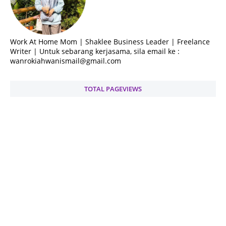
Work At Home Mom | Shaklee Business Leader | Freelance
Writer | Untuk sebarang kerjasama, sila email ke :
wanrokiahwanismail@gmail.com
TOTAL PAGEVIEWS