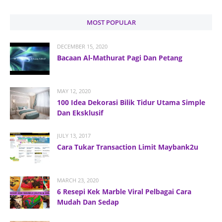
MOST POPULAR
DECEMBER 15, 2020
Bacaan Al-Mathurat Pagi Dan Petang
MAY 12, 2020
100 Idea Dekorasi Bilik Tidur Utama Simple
Dan Eksklusif
JULY 13, 2017
Cara Tukar Transaction Limit Maybank2u
MARCH 23, 2020
6 Resepi Kek Marble Viral Pelbagai Cara
Mudah Dan Sedap