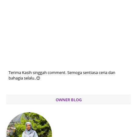
Terima Kasih singgah comment. Semoga sentiasa ceria dan
bahagia selalu..😊
OWNER BLOG