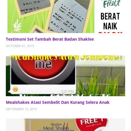
Testimoni Set Tambah Berat Badan Shaklee
OCTOBER 01, 2015
Mealshakes Atasi Sembelit Dan Kurang Selera Anak
SEPTEMBER 13, 2015