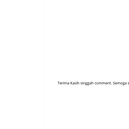
Terima Kasih singgah comment. Semoga sen