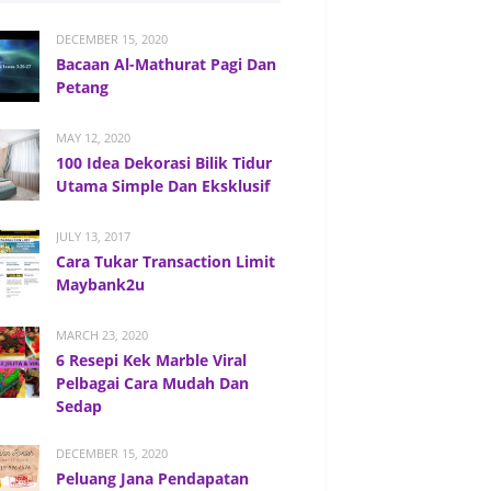
DECEMBER 15, 2020
Bacaan Al-Mathurat Pagi Dan
Petang
MAY 12, 2020
100 Idea Dekorasi Bilik Tidur
Utama Simple Dan Eksklusif
JULY 13, 2017
Cara Tukar Transaction Limit
Maybank2u
MARCH 23, 2020
6 Resepi Kek Marble Viral
Pelbagai Cara Mudah Dan
Sedap
DECEMBER 15, 2020
Peluang Jana Pendapatan