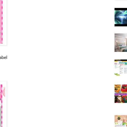
label