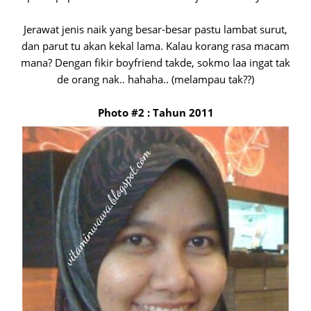
Jerawat jenis naik yang besar-besar pastu lambat surut,
dan parut tu akan kekal lama. Kalau korang rasa macam
mana? Dengan fikir boyfriend takde, sokmo laa ingat tak
de orang nak.. hahaha.. (melampau tak??)
Photo #2 : Tahun 2011