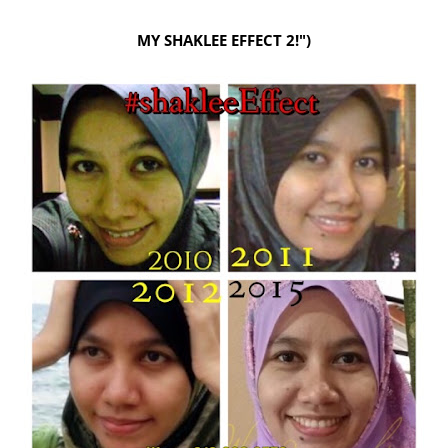
MY SHAKLEE EFFECT 2!")