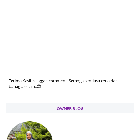
Terima Kasih singgah comment. Semoga sentiasa ceria dan
bahagia selalu..😊
OWNER BLOG