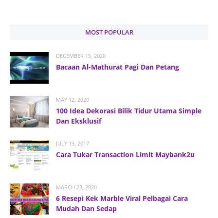
MOST POPULAR
DECEMBER 15, 2020
Bacaan Al-Mathurat Pagi Dan Petang
MAY 12, 2020
100 Idea Dekorasi Bilik Tidur Utama Simple
Dan Eksklusif
JULY 13, 2017
Cara Tukar Transaction Limit Maybank2u
MARCH 23, 2020
6 Resepi Kek Marble Viral Pelbagai Cara
Mudah Dan Sedap