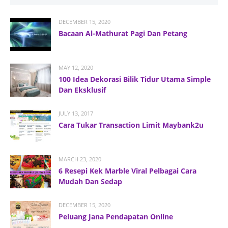
DECEMBER 15, 2020
Bacaan Al-Mathurat Pagi Dan Petang
MAY 12, 2020
100 Idea Dekorasi Bilik Tidur Utama Simple
Dan Eksklusif
JULY 13, 2017
Cara Tukar Transaction Limit Maybank2u
MARCH 23, 2020
6 Resepi Kek Marble Viral Pelbagai Cara
Mudah Dan Sedap
DECEMBER 15, 2020
Peluang Jana Pendapatan Online