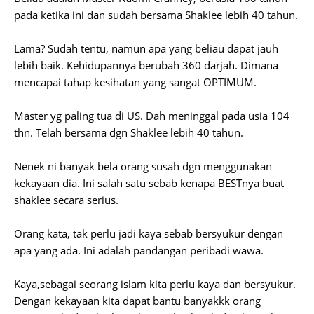
pada ketika ini dan sudah bersama Shaklee lebih 40 tahun.
Lama? Sudah tentu, namun apa yang beliau dapat jauh
lebih baik. Kehidupannya berubah 360 darjah. Dimana
mencapai tahap kesihatan yang sangat OPTIMUM.
Master yg paling tua di US. Dah meninggal pada usia 104
thn. Telah bersama dgn Shaklee lebih 40 tahun.
Nenek ni banyak bela orang susah dgn menggunakan
kekayaan dia. Ini salah satu sebab kenapa BESTnya buat
shaklee secara serius.
Orang kata, tak perlu jadi kaya sebab bersyukur dengan
apa yang ada. Ini adalah pandangan peribadi wawa.
Kaya,sebagai seorang islam kita perlu kaya dan bersyukur.
Dengan kekayaan kita dapat bantu banyakkk orang