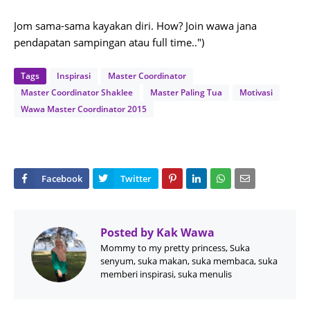
Jom sama-sama kayakan diri. How? Join wawa jana
pendapatan sampingan atau full time..")
Tags
Inspirasi
Master Coordinator
Master Coordinator Shaklee
Master Paling Tua
Motivasi
Wawa Master Coordinator 2015
Posted by
Kak Wawa
Mommy to my pretty princess, Suka
senyum, suka makan, suka membaca, suka
memberi inspirasi, suka menulis