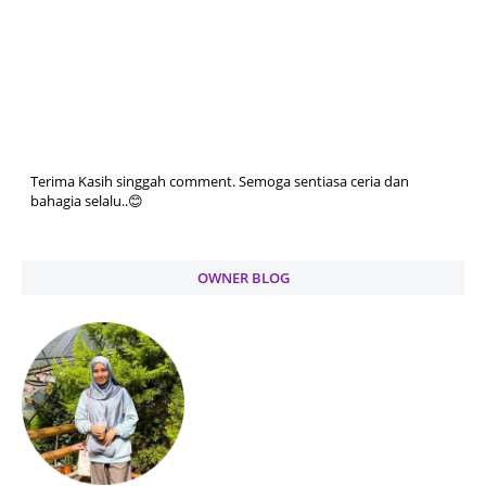
Terima Kasih singgah comment. Semoga sentiasa ceria dan
bahagia selalu..😊
OWNER BLOG