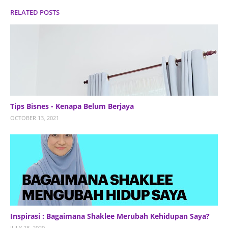
RELATED POSTS
Tips Bisnes - Kenapa Belum Berjaya
OCTOBER 13, 2021
Inspirasi : Bagaimana Shaklee Merubah Kehidupan Saya?
JULY 28, 2020