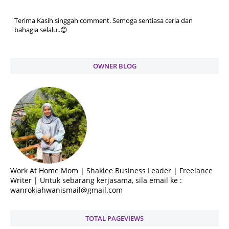
Terima Kasih singgah comment. Semoga sentiasa ceria dan
bahagia selalu..😊
OWNER BLOG
Work At Home Mom | Shaklee Business Leader | Freelance
Writer | Untuk sebarang kerjasama, sila email ke :
wanrokiahwanismail@gmail.com
TOTAL PAGEVIEWS