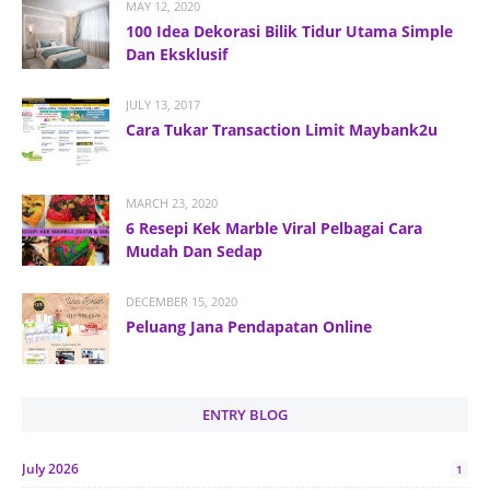
MAY 12, 2020
100 Idea Dekorasi Bilik Tidur Utama Simple
Dan Eksklusif
JULY 13, 2017
Cara Tukar Transaction Limit Maybank2u
MARCH 23, 2020
6 Resepi Kek Marble Viral Pelbagai Cara
Mudah Dan Sedap
DECEMBER 15, 2020
Peluang Jana Pendapatan Online
ENTRY BLOG
July 2026
1