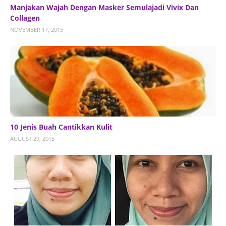
Manjakan Wajah Dengan Masker Semulajadi Vivix Dan
Collagen
NOVEMBER 17, 2015
10 Jenis Buah Cantikkan Kulit
AUGUST 29, 2015