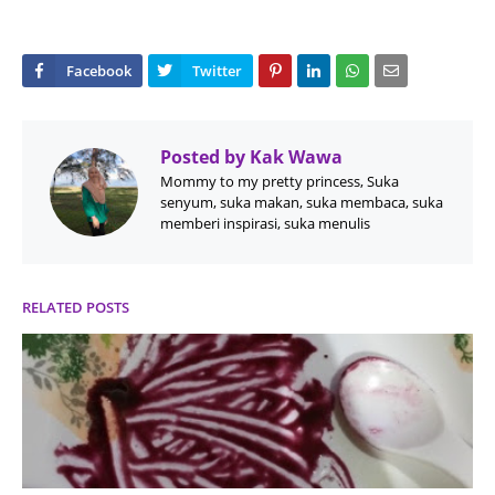
Posted by
Kak Wawa
Mommy to my pretty princess, Suka
senyum, suka makan, suka membaca, suka
memberi inspirasi, suka menulis
RELATED POSTS