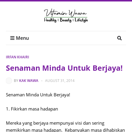
Menu
IRFAN KHAIRI
Senaman Minda Untuk Berjaya!
BY
KAK WAWA
-
AUGUST 31, 2014
Senaman Minda Untuk Berjaya!
1. Fikirkan masa hadapan
Mereka yang berjaya mempunyai visi dan sering
memikirkan masa hadapan. Kebanyakan masa dihabiskan