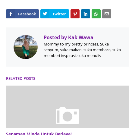
Posted by
Kak Wawa
Mommy to my pretty princess, Suka
senyum, suka makan, suka membaca, suka
memberi inspirasi, suka menulis
RELATED POSTS
Senaman Minda Untuk Berjaya!