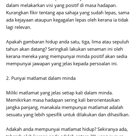
dalam melakarkan visi yang positif di masa hadapan.
Kurangkan fikir tentang apa sahaja yang sudah lepas, sama
ada kejayaan ataupun kegagalan lepas oleh kerana ia tidak
lagi relevan.
Apakah gambaran hidup anda satu, tiga, lima atau sepuluh
tahun akan datang? Seringkali lakukan senaman ini oleh
kerana mereka yang mempunyai minda positif akan sedia
mempunyai jawapan yang jelas kepada persoalan ini.
2. Punyai matlamat dalam minda
Miliki matlamat yang jelas setiap kali dalam minda.
Memikirkan masa hadapan sering kali berorientasikan
jangka panjang, manakala mempunyai matlamat adalah
sesuatu yang lebih spesifik untuk dilakukan dan dihasilkan.
Adakah anda mempunyai matlamat hidup? Sekiranya ada,