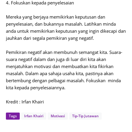
4. Fokuskan kepada penyelesaian
Mereka yang berjaya memikirkan keputusan dan
penyelesaian, dan bukannya masalah. Latihkan minda
anda untuk memikirkan keputusan yang ingin dikecapi dan
jauhkan dari segala pemikiran yang negatif.
Pemikiran negatif akan membunuh semangat kita. Suara-
suara negatif dalam dan juga di luar diri kita akan
menjatuhkan motivasi dan membuatkan kita fikirkan
masalah. Dalam apa sahaja usaha kita, pastinya akan
bertembung dengan pelbagai masalah. Fokuskan minda
kita kepada penyelesaiannya.
Kredit : Irfan Khairi
Tags
Irfan Khairi
Motivasi
Tip-Tip Jutawan