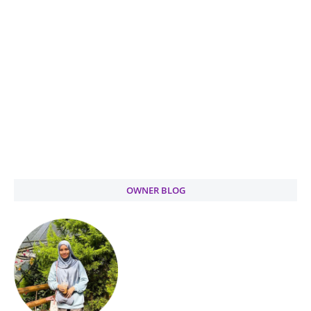
OWNER BLOG