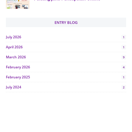
ENTRY BLOG
July 2026
1
April 2026
1
March 2026
9
February 2026
4
February 2025
1
July 2024
2
June 2024
1
January 2024
5
October 2023
2
July 2023
7