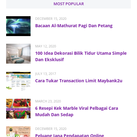
MOST POPULAR
DECEMBER 15, 2020
Bacaan Al-Mathurat Pagi Dan Petang
MAY 12, 2020
100 Idea Dekorasi Bilik Tidur Utama Simple
Dan Eksklusif
JULY 13, 2017
Cara Tukar Transaction Limit Maybank2u
MARCH 23, 2020
6 Resepi Kek Marble Viral Pelbagai Cara
Mudah Dan Sedap
DECEMBER 15, 2020
Peluang Jana Pendapatan Online