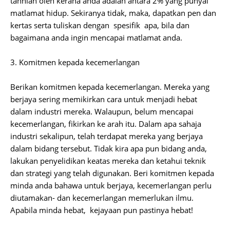
tahniah oleh kerana anda adalah antara 2% yang punyai
matlamat hidup. Sekiranya tidak, maka, dapatkan pen dan
kertas serta tuliskan dengan spesifik apa, bila dan
bagaimana anda ingin mencapai matlamat anda.
3. Komitmen kepada kecemerlangan
Berikan komitmen kepada kecemerlangan. Mereka yang
berjaya sering memikirkan cara untuk menjadi hebat
dalam industri mereka. Walaupun, belum mencapai
kecemerlangan, fikirkan ke arah itu. Dalam apa sahaja
industri sekalipun, telah terdapat mereka yang berjaya
dalam bidang tersebut. Tidak kira apa pun bidang anda,
lakukan penyelidikan keatas mereka dan ketahui teknik
dan strategi yang telah digunakan. Beri komitmen kepada
minda anda bahawa untuk berjaya, kecemerlangan perlu
diutamakan- dan kecemerlangan memerlukan ilmu.
Apabila minda hebat, kejayaan pun pastinya hebat!