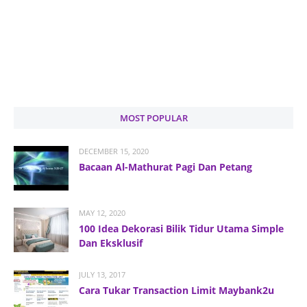
MOST POPULAR
DECEMBER 15, 2020
Bacaan Al-Mathurat Pagi Dan Petang
MAY 12, 2020
100 Idea Dekorasi Bilik Tidur Utama Simple
Dan Eksklusif
JULY 13, 2017
Cara Tukar Transaction Limit Maybank2u