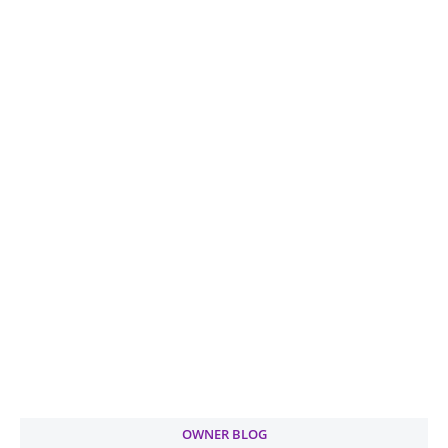
OWNER BLOG