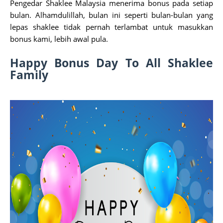
Pengedar Shaklee Malaysia menerima bonus pada setiap
bulan. Alhamdulillah, bulan ini seperti bulan-bulan yang
lepas shaklee tidak pernah terlambat untuk masukkan
bonus kami, lebih awal pula.
Happy Bonus Day To All Shaklee
Family