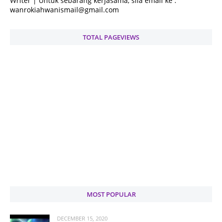
Writer | Untuk sebarang kerjasama, sila email ke :
wanrokiahwanismail@gmail.com
TOTAL PAGEVIEWS
MOST POPULAR
DECEMBER 15, 2020