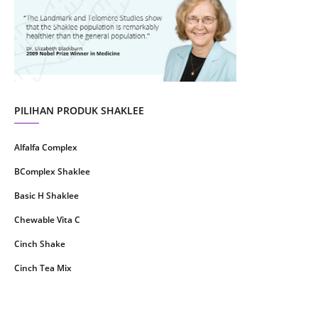
July 2021
22
June 2021
14
May 2021
1
April 2021
2
March 2021
5
PILIHAN PRODUK SHAKLEE
February 2021
4
Alfalfa Complex
January 2021
4
BComplex Shaklee
December 2020
13
Basic H Shaklee
November 2020
8
Chewable Vita C
October 2020
16
Cinch Shake
September 2020
9
Cinch Tea Mix
August 2020
6
Collagen Plus Powder
July 2020
8
CoqTrol Plus