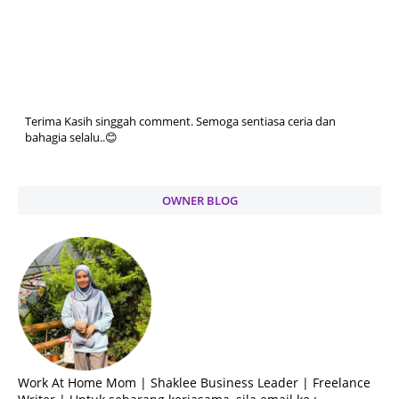
Terima Kasih singgah comment. Semoga sentiasa ceria dan
bahagia selalu..😊
OWNER BLOG
Work At Home Mom | Shaklee Business Leader | Freelance