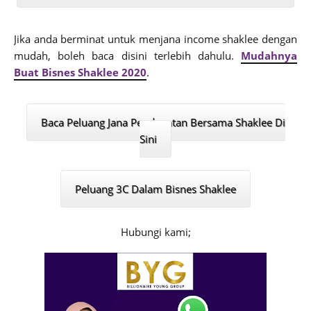
J
ika anda berminat untuk menjana income shaklee dengan
mudah, boleh baca disini terlebih dahulu.
Mudahnya
Buat Bisnes Shaklee 2020
.
Baca Peluang Jana Pendapatan Bersama Shaklee Di
Sini
Peluang 3C Dalam Bisnes Shaklee
Hubungi kami;