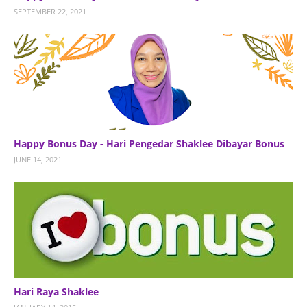
SEPTEMBER 22, 2021
Happy Bonus Day - Hari Pengedar Shaklee Dibayar Bonus
JUNE 14, 2021
Hari Raya Shaklee