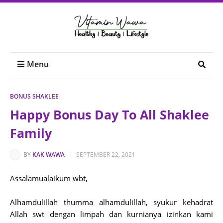
Menu
BONUS SHAKLEE
Happy Bonus Day To All Shaklee
Family
BY
KAK WAWA
-
SEPTEMBER 22, 2021
Assalamualaikum wbt,
Alhamdulillah thumma alhamdulillah, syukur kehadrat
Allah swt dengan limpah dan kurnianya izinkan kami