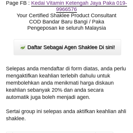
Page FB :
Kedai Vitamin Ketengah Jaya Paka 019-
9966576
Your Certified Shaklee Product Consultant
COD Bandar Baru Bangi / Paka
Pengeposan ke seluruh Malaysia
Daftar Sebagai Agen Shaklee Di sini!
Selepas anda mendaftar di form diatas, anda perlu
mengaktifkan keahlian terlebih dahulu untuk
membolehkan anda menikmati harga diskaun
keahlian sebanyak 20% dan anda secara
automatik juga boleh menjadi agen.
Sertai group ini selepas anda aktifkan keahlian ahli
shaklee.