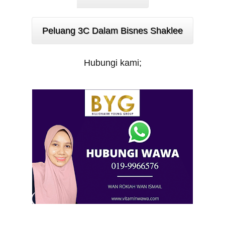
Peluang 3C Dalam Bisnes Shaklee
Hubungi kami;