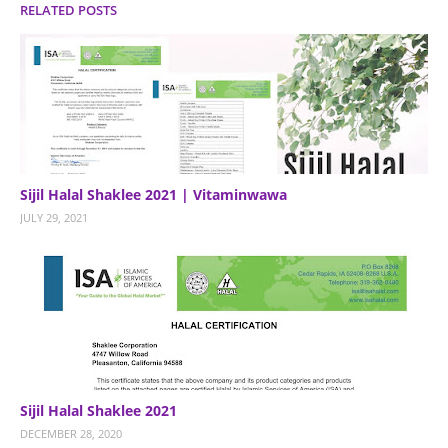
RELATED POSTS
Sijil Halal Shaklee 2021 | Vitaminwawa
JULY 29, 2021
Sijil Halal Shaklee 2021
DECEMBER 28, 2020