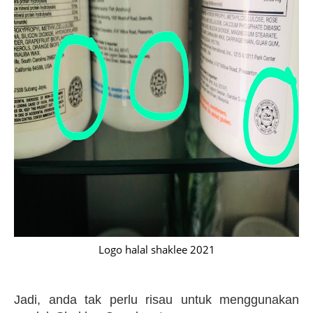
Logo halal shaklee 2021
Jadi, anda tak perlu risau untuk menggunakan