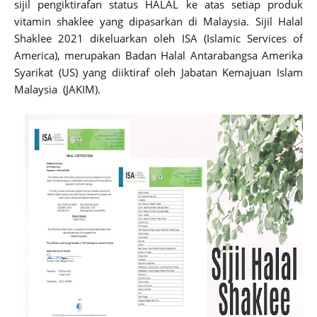
sijil pengiktirafan status HALAL ke atas setiap produk
vitamin shaklee yang dipasarkan di Malaysia. Sijil Halal
Shaklee 2021 dikeluarkan oleh ISA (Islamic Services of
America), merupakan Badan Halal Antarabangsa Amerika
Syarikat (US) yang diiktiraf oleh Jabatan Kemajuan Islam
Malaysia (JAKIM).