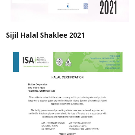
Sijil Halal Shaklee 2021