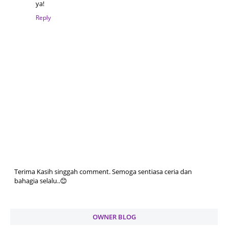
ya!
Reply
Terima Kasih singgah comment. Semoga sentiasa ceria dan
bahagia selalu..😊
OWNER BLOG