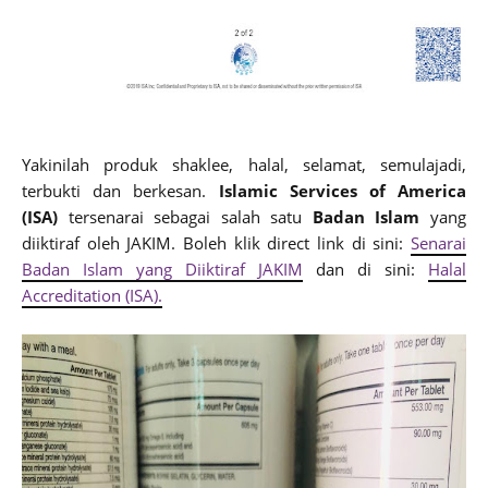
Yakinilah produk shaklee, halal, selamat, semulajadi,
terbukti dan berkesan.
Islamic Services of America
(ISA)
tersenarai sebagai salah satu
Badan Islam
yang
diiktiraf oleh JAKIM. Boleh klik direct link di sini:
Senarai
Badan Islam yang Diiktiraf JAKIM
dan di sini:
Halal
Accreditation (ISA).