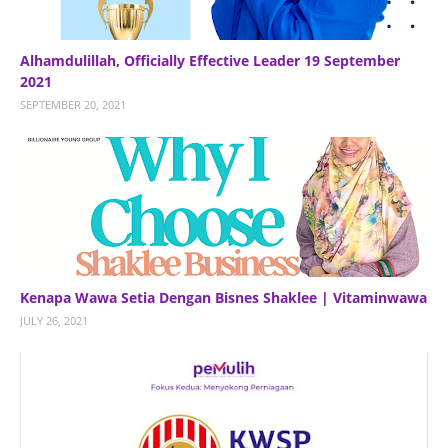
Alhamdulillah, Officially Effective Leader 19 September
2021
SEPTEMBER 20, 2021
Kenapa Wawa Setia Dengan Bisnes Shaklee | Vitaminwawa
JULY 26, 2021