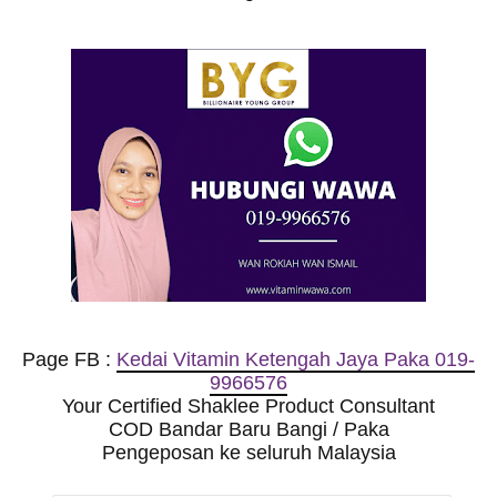
Page FB :
Kedai Vitamin Ketengah Jaya Paka 019-
9966576
Your Certified Shaklee Product Consultant
COD Bandar Baru Bangi / Paka
Pengeposan ke seluruh Malaysia