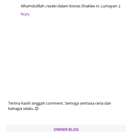
Alhamdulillah..rezeki dalam bisnes Shaklee ni. Lumayan :)
Reply
Terima Kasih singgah comment. Semoga sentiasa ceria dan
bahagia selalu..😊
OWNER BLOG