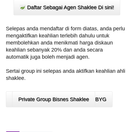
Daftar Sebagai Agen Shaklee Di sini!
Selepas anda mendaftar di form diatas, anda perlu
mengaktifkan keahlian terlebih dahulu untuk
membolehkan anda menikmati harga diskaun
keahlian sebanyak 20% dan anda secara
automatik juga boleh menjadi agen.
Sertai group ini selepas anda aktifkan keahlian ahli
shaklee.
Private Group Bisnes Shaklee
BYG