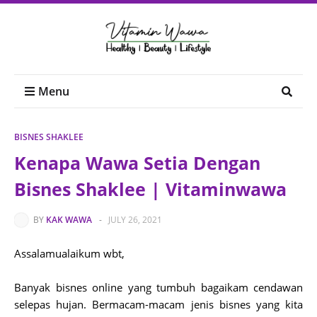
Menu
BISNES SHAKLEE
Kenapa Wawa Setia Dengan
Bisnes Shaklee | Vitaminwawa
BY
KAK WAWA
-
JULY 26, 2021
Assalamualaikum wbt,
Banyak bisnes online yang tumbuh bagaikam cendawan
selepas hujan. Bermacam-macam jenis bisnes yang kita