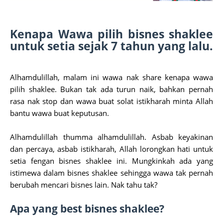
Kenapa Wawa pilih bisnes shaklee
untuk setia sejak 7 tahun yang lalu.
Alhamdulillah, malam ini wawa nak share kenapa wawa
pilih shaklee. Bukan tak ada turun naik, bahkan pernah
rasa nak stop dan wawa buat solat istikharah minta Allah
bantu wawa buat keputusan.
Alhamdulillah thumma alhamdulillah. Asbab keyakinan
dan percaya, asbab istikharah, Allah lorongkan hati untuk
setia fengan bisnes shaklee ini. Mungkinkah ada yang
istimewa dalam bisnes shaklee sehingga wawa tak pernah
berubah mencari bisnes lain. Nak tahu tak?
Apa yang best bisnes shaklee?