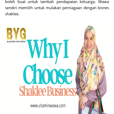
boleh buat untuk tambah pendapatan keluarga. Wawa
sendiri memilih untuk mulakan perniagaan dengan bisnes
shaklee.