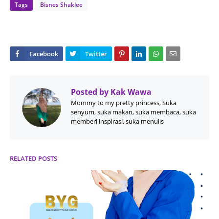
Tags
Bisnes Shaklee
Posted by
Kak Wawa
Mommy to my pretty princess, Suka
senyum, suka makan, suka membaca, suka
memberi inspirasi, suka menulis
RELATED POSTS