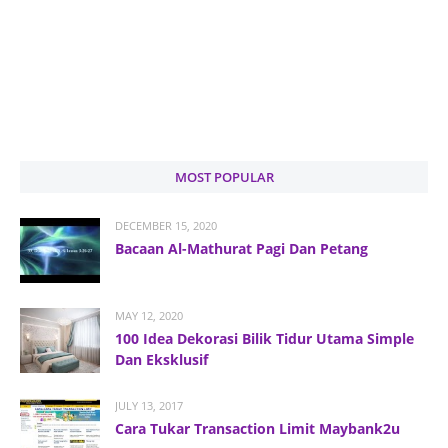
MOST POPULAR
DECEMBER 15, 2020
Bacaan Al-Mathurat Pagi Dan Petang
MAY 12, 2020
100 Idea Dekorasi Bilik Tidur Utama Simple
Dan Eksklusif
JULY 13, 2017
Cara Tukar Transaction Limit Maybank2u