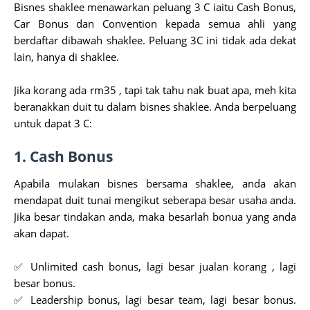
Bisnes shaklee menawarkan peluang 3 C iaitu Cash Bonus,
Car Bonus dan Convention kepada semua ahli yang
berdaftar dibawah shaklee. Peluang 3C ini tidak ada dekat
lain, hanya di shaklee.
Jika korang ada rm35 , tapi tak tahu nak buat apa, meh kita
beranakkan duit tu dalam bisnes shaklee. Anda berpeluang
untuk dapat 3 C:
1. Cash Bonus
Apabila mulakan bisnes bersama shaklee, anda akan
mendapat duit tunai mengikut seberapa besar usaha anda.
Jika besar tindakan anda, maka besarlah bonua yang anda
akan dapat.
✅ Unlimited cash bonus, lagi besar jualan korang , lagi
besar bonus.
✅ Leadership bonus, lagi besar team, lagi besar bonus.