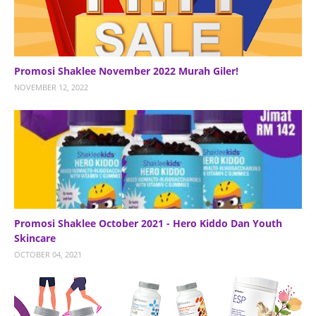
Promosi Shaklee November 2022 Murah Giler!
NOVEMBER 12, 2022
Promosi Shaklee October 2021 - Hero Kiddo Dan Youth
Skincare
OCTOBER 04, 2021