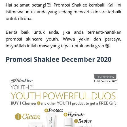
Hai selamat petang!🥰 Promosi Shaklee kembali! Kali ini
istimewa untuk anda yang sedang mencari skincare terbaik
untuk dicuba.
Berita baik untuk anda, jika anda ternanti-nantikan
promosi skincare youth. Wawa yakin dan percaya,
insyaAllah inilah masa yang tepat untuk anda grab.🥰
Promosi Shaklee December 2020