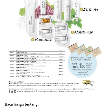
Baca fungsi tentang ;