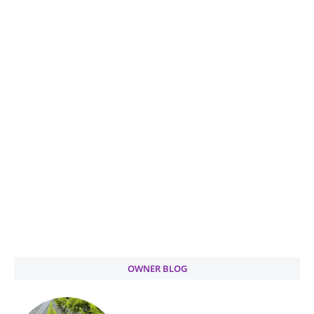
OWNER BLOG