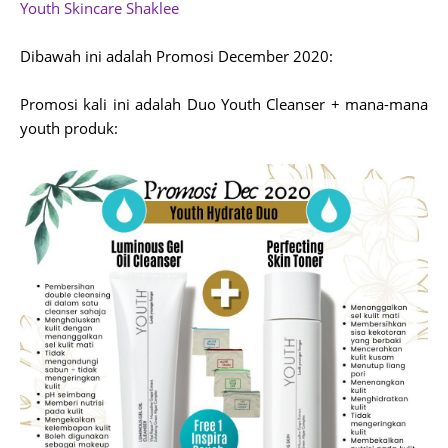
Youth Skincare Shaklee
Dibawah ini adalah Promosi December 2020:
Promosi kali ini adalah Duo Youth Cleanser + mana-mana
youth produk: