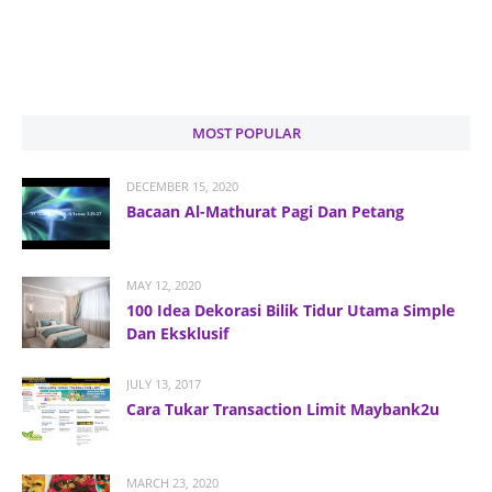
MOST POPULAR
DECEMBER 15, 2020
Bacaan Al-Mathurat Pagi Dan Petang
MAY 12, 2020
100 Idea Dekorasi Bilik Tidur Utama Simple
Dan Eksklusif
JULY 13, 2017
Cara Tukar Transaction Limit Maybank2u
MARCH 23, 2020