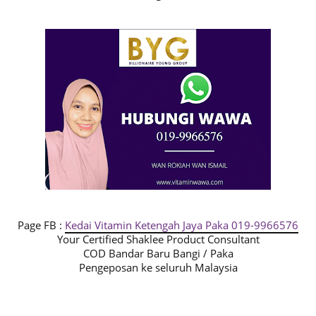
Page FB :
Kedai Vitamin Ketengah Jaya Paka 019-9966576
Your Certified Shaklee Product Consultant
COD Bandar Baru Bangi / Paka
Pengeposan ke seluruh Malaysia