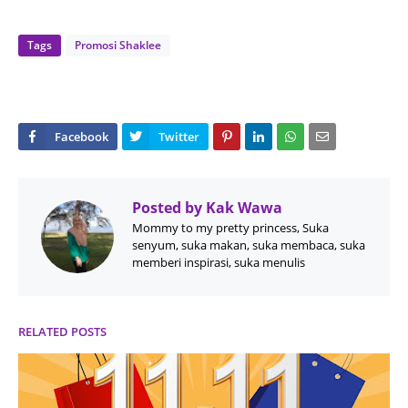
Tags
Promosi Shaklee
Posted by
Kak Wawa
Mommy to my pretty princess, Suka
senyum, suka makan, suka membaca, suka
memberi inspirasi, suka menulis
RELATED POSTS