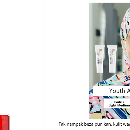
Tak nampak beza pun kan. kulit waw