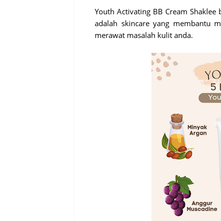
Youth Activating BB Cream Shaklee 
adalah skincare yang membantu 
merawat masalah kulit anda.