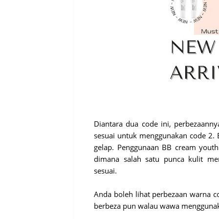
Diantara dua code ini, perbezaanny
sesuai untuk menggunakan code 2. B
gelap. Penggunaan BB cream youth 
dimana salah satu punca kulit me
sesuai.
Anda boleh lihat perbezaan warna 
berbeza pun walau wawa menggunak