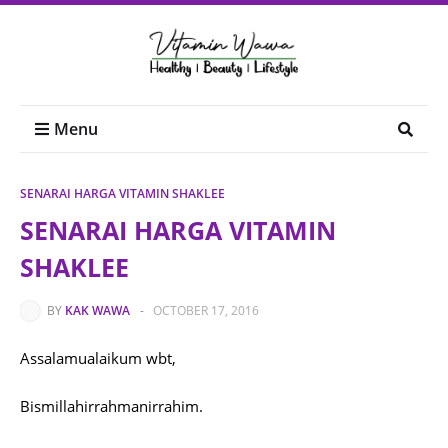
Menu
SENARAI HARGA VITAMIN SHAKLEE
SENARAI HARGA VITAMIN
SHAKLEE
BY
KAK WAWA
-
OCTOBER 17, 2016
Assalamualaikum wbt,
Bismillahirrahmanirrahim.