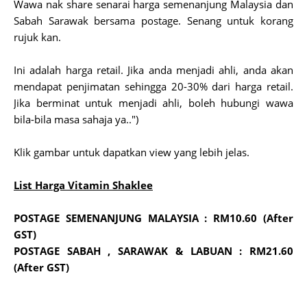
Wawa nak share senarai harga semenanjung Malaysia dan
Sabah Sarawak bersama postage. Senang untuk korang
rujuk kan.
Ini adalah harga retail. Jika anda menjadi ahli, anda akan
mendapat penjimatan sehingga 20-30% dari harga retail.
Jika berminat untuk menjadi ahli, boleh hubungi wawa
bila-bila masa sahaja ya..")
Klik gambar untuk dapatkan view yang lebih jelas.
List Harga Vitamin Shaklee
POSTAGE SEMENANJUNG MALAYSIA : RM10.60 (After
GST)
POSTAGE SABAH , SARAWAK & LABUAN : RM21.60
(After GST)