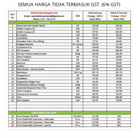
SEMUA HARGA TIDAK TERMASUK GST. (6% GST)