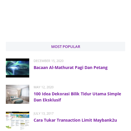
MOST POPULAR
DECEMBER 15, 2020
Bacaan Al-Mathurat Pagi Dan Petang
MAY 12, 2020
100 Idea Dekorasi Bilik Tidur Utama Simple
Dan Eksklusif
JULY 13, 2017
Cara Tukar Transaction Limit Maybank2u