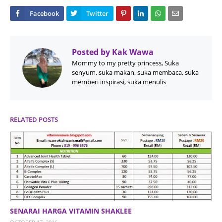
Posted by
Kak Wawa
Mommy to my pretty princess, Suka
senyum, suka makan, suka membaca, suka
memberi inspirasi, suka menulis
RELATED POSTS
SENARAI HARGA VITAMIN SHAKLEE