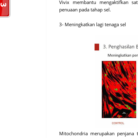
Vivix membantu mengaktifkan sa
penuaan pada tahap sel.
3- Meningkatkan lagi tenaga sel
Mitochondria merupakan penjana t