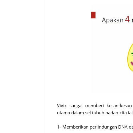
Vivix sangat memberi kesan-kesan
utama dalam sel tubuh badan kita iai
1- Memberikan perlindungan DNA da