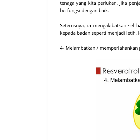
tenaga yang kita perlukan. Jika pen
berfungsi dengan baik.
Seterusnya, ia mengakibatkan sel
kepada badan seperti menjadi letih,
4- Melambatkan / memperlahankan p