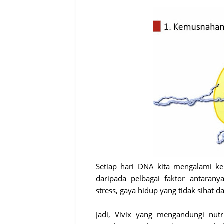
Setiap hari DNA kita mengalami ke
daripada pelbagai faktor antaran
stress, gaya hidup yang tidak sihat 
Jadi, Vivix yang mengandungi nutr