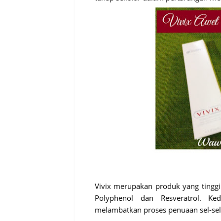
Vivix merupakan produk yang tinggi
Polyphenol dan Resveratrol. Ke
melambatkan proses penuaan sel-se