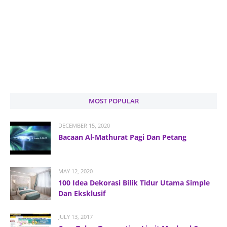
MOST POPULAR
DECEMBER 15, 2020
Bacaan Al-Mathurat Pagi Dan Petang
MAY 12, 2020
100 Idea Dekorasi Bilik Tidur Utama Simple
Dan Eksklusif
JULY 13, 2017