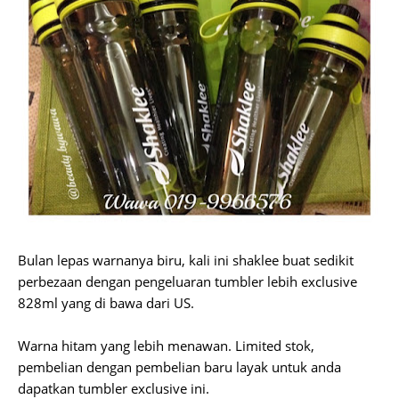
Bulan lepas warnanya biru, kali ini shaklee buat sedikit
perbezaan dengan pengeluaran tumbler lebih exclusive
828ml yang di bawa dari US.
Warna hitam yang lebih menawan. Limited stok,
pembelian dengan pembelian baru layak untuk anda
dapatkan tumbler exclusive ini.