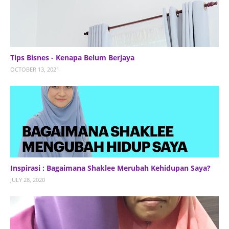
Tips Bisnes - Kenapa Belum Berjaya
OCTOBER 13, 2021
Inspirasi : Bagaimana Shaklee Merubah Kehidupan Saya?
JULY 28, 2020