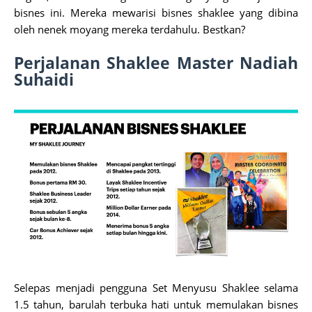
bisnes ini. Mereka mewarisi bisnes shaklee yang dibina
oleh nenek moyang mereka terdahulu. Bestkan?
Perjalanan Shaklee Master Nadiah
Suhaidi
Selepas menjadi pengguna Set Menyusu Shaklee selama
1.5 tahun, barulah terbuka hati untuk memulakan bisnes