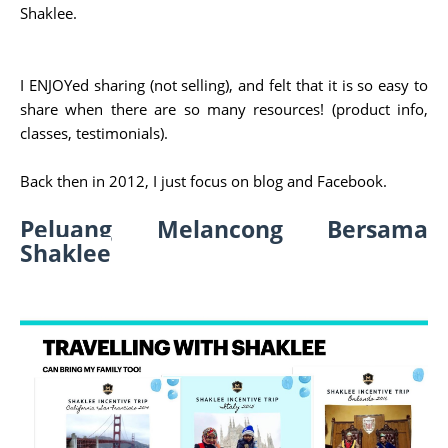
Shaklee.
I ENJOYed sharing (not selling), and felt that it is so easy to
share when there are so many resources! (product info,
classes, testimonials).
Back then in 2012, I just focus on blog and Facebook.
Peluang Melancong Bersama
Shaklee