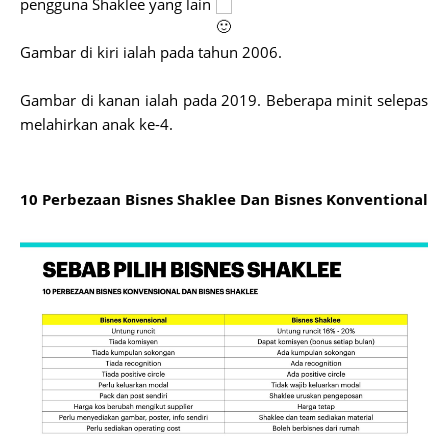
pengguna Shaklee yang lain
Gambar di kiri ialah pada tahun 2006.
Gambar di kanan ialah pada 2019. Beberapa minit selepas
melahirkan anak ke-4.
10 Perbezaan Bisnes Shaklee Dan Bisnes Konventional