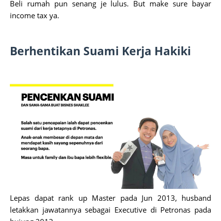
Beli rumah pun senang je lulus. But make sure bayar
income tax ya.
Berhentikan Suami Kerja Hakiki
Lepas dapat rank up Master pada Jun 2013, husband
letakkan jawatannya sebagai Executive di Petronas pada