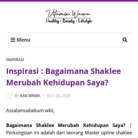
Menu
INSPIRASI
Inspirasi : Bagaimana Shaklee
Merubah Kehidupan Saya?
BY
KAK WAWA
-
JULY 28, 2020
Assalamualaikum wbt,
Bagaimana Shaklee Merubah Kehidupan Saya?
|
Perkongsian ini adalah dari seorang Master upline shaklee