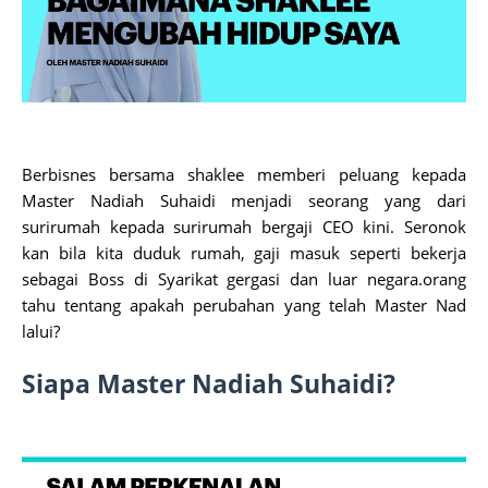
Berbisnes bersama shaklee memberi peluang kepada
Master Nadiah Suhaidi menjadi seorang yang dari
surirumah kepada surirumah bergaji CEO kini. Seronok
kan bila kita duduk rumah, gaji masuk seperti bekerja
sebagai Boss di Syarikat gergasi dan luar negara.orang
tahu tentang apakah perubahan yang telah Master Nad
lalui?
Siapa Master Nadiah Suhaidi?