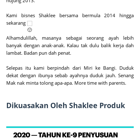
hujung 2013.
Kami bisnes Shaklee bersama bermula 2014 hingga
sekarang
Alhamdulillah, masanya sebagai seorang ayah lebih
banyak dengan anak-anak. Kalau tak dulu balik kerja dah
lambat. Badan pun dah penat.
Selepas itu kami berpindah dari Miri ke Bangi. Duduk
dekat dengan ibunya sebab ayahnya duduk jauh. Senang
Mak nak minta tolong apa-apa. More time with parents.
Dikuasakan Oleh Shaklee Produk