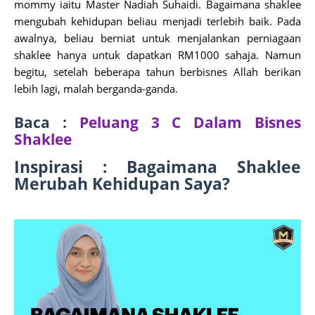
mommy iaitu Master Nadiah Suhaidi. Bagaimana shaklee
mengubah kehidupan beliau menjadi terlebih baik. Pada
awalnya, beliau berniat untuk menjalankan perniagaan
shaklee hanya untuk dapatkan RM1000 sahaja. Namun
begitu, setelah beberapa tahun berbisnes Allah berikan
lebih lagi, malah berganda-ganda.
Baca :
Peluang 3 C Dalam Bisnes
Shaklee
Inspirasi : Bagaimana Shaklee
Merubah Kehidupan Saya?