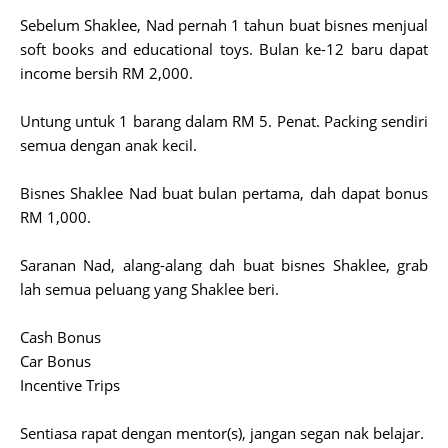
Sebelum Shaklee, Nad pernah 1 tahun buat bisnes menjual
soft books and educational toys. Bulan ke-12 baru dapat
income bersih RM 2,000.
Untung untuk 1 barang dalam RM 5. Penat. Packing sendiri
semua dengan anak kecil.
Bisnes Shaklee Nad buat bulan pertama, dah dapat bonus
RM 1,000.
Saranan Nad, alang-alang dah buat bisnes Shaklee, grab
lah semua peluang yang Shaklee beri.
Cash Bonus
Car Bonus
Incentive Trips
Sentiasa rapat dengan mentor(s), jangan segan nak belajar.