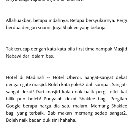
Allahuakbar, betapa indahnya. Betapa bersyukurnya. Pergi
berdua dengan suami. Juga Shaklee yang belanja.
Tak terucap dengan kata-kata bila first time nampak Masjid
Nabawi dari dalam bas.
Hotel di Madinah -- Hotel Oberoi. Sangat-sangat dekat
dengan gate masjid. Boleh kata golek2 dah sampai. Sangat-
sangat dekat! Dari masjid kalau nak balik pergi toilet kat
bilik pun boleh! Punyalah dekat Shaklee bagi. Pergilah
Google berapa harga dia satu malam. Memang Shaklee
bagi yang terbaik. Bab makan memang sedap sangat2.
Boleh naik badan duk sini hahaha.