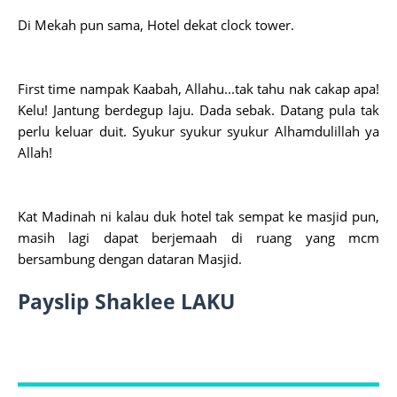
Di Mekah pun sama, Hotel dekat clock tower.
First time nampak Kaabah, Allahu...tak tahu nak cakap apa!
Kelu! Jantung berdegup laju. Dada sebak. Datang pula tak
perlu keluar duit. Syukur syukur syukur Alhamdulillah ya
Allah!
Kat Madinah ni kalau duk hotel tak sempat ke masjid pun,
masih lagi dapat berjemaah di ruang yang mcm
bersambung dengan dataran Masjid.
Payslip Shaklee LAKU