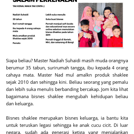
Siapa beliau? Master Nadiah Suhaidi masih muda orangnya
berumur 35 tabun, surirumah tangga, ibu kepada 4 orang
cahaya mata. Master Nad mul amalkn produk shaklee
sejak 2010 dan sehingga kini. Beliau seorang yang pemalu
dan lebih suka menulis berbanding bercakap. Jom kita lihat
bagaimana bisnes shaklee mengubah kehidupan beliau
dan keluarga.
Bisnes shaklee merupakan bisnes keluarga, ia bantu kita
untuk teruskan legasi sehingga ke anak cucu cicit. Di luar
negara, sudah ada generasi ketiga yang menjalankan