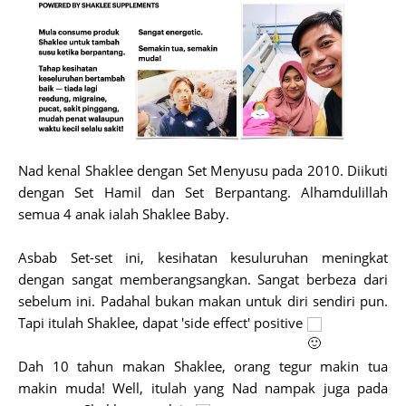
Nad kenal Shaklee dengan Set Menyusu pada 2010. Diikuti
dengan Set Hamil dan Set Berpantang. Alhamdulillah
semua 4 anak ialah Shaklee Baby.
Asbab Set-set ini, kesihatan kesuluruhan meningkat
dengan sangat memberangsangkan. Sangat berbeza dari
sebelum ini. Padahal bukan makan untuk diri sendiri pun.
Tapi itulah Shaklee, dapat 'side effect' positive
Dah 10 tahun makan Shaklee, orang tegur makin tua
makin muda! Well, itulah yang Nad nampak juga pada