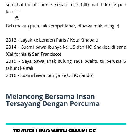
semahal itu of course, sebab balik bilik nak tidur je pun
kan
Bab makan pula, tak sempat lapar, dibawa makan lagi.:)
2013 - Layak ke London Paris / Kota Kinabalu
2014 - Suami bawa ibunya ke US dan HQ Shaklee di sana
(California & San Francisco)
2015 - Saya bawa anak sulung saya (waktu tu berusia 5
tahun) ke Itali
2016 - Suami bawa ibunya ke US (Orlando)
Melancong Bersama Insan
Tersayang Dengan Percuma