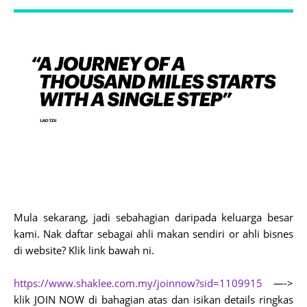
Mula sekarang, jadi sebahagian daripada keluarga besar
kami. Nak daftar sebagai ahli makan sendiri or ahli bisnes
di website? Klik link bawah ni.
https://www.shaklee.com.my/joinnow?sid=1109915
—->
klik JOIN NOW di bahagian atas dan isikan details ringkas