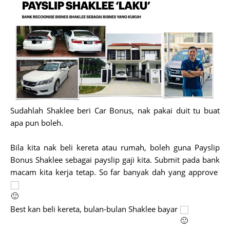
Sudahlah Shaklee beri Car Bonus, nak pakai duit tu buat
apa pun boleh.
Bila kita nak beli kereta atau rumah, boleh guna Payslip
Bonus Shaklee sebagai payslip gaji kita. Submit pada bank
macam kita kerja tetap. So far banyak dah yang approve
Best kan beli kereta, bulan-bulan Shaklee bayar