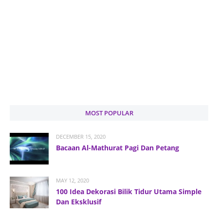
MOST POPULAR
DECEMBER 15, 2020
Bacaan Al-Mathurat Pagi Dan Petang
MAY 12, 2020
100 Idea Dekorasi Bilik Tidur Utama Simple
Dan Eksklusif