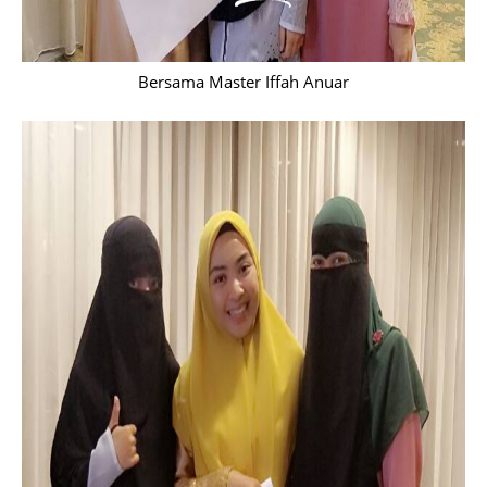
Bersama Master Iffah Anuar