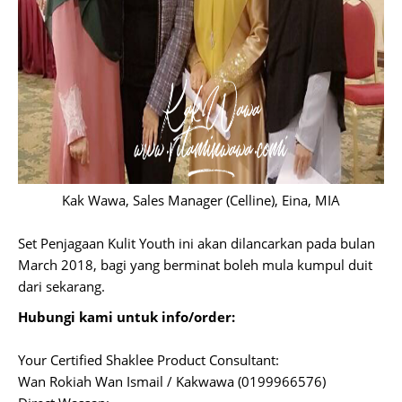
Kak Wawa, Sales Manager (Celline), Eina, MIA
Set Penjagaan Kulit Youth ini akan dilancarkan pada bulan
March 2018, bagi yang berminat boleh mula kumpul duit
dari sekarang.
Hubungi kami untuk info/order:
Your Certified Shaklee Product Consultant:
Wan Rokiah Wan Ismail / Kakwawa (0199966576)