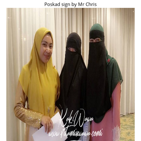
Poskad sign by Mr Chris