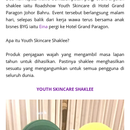
shaklee iaitu Roadshow Youth Skincare di Hotel Grand
Paragon Johor Bahru. Event tersebut berlangsung malam
hari, selepas balik dari kerja wawa terus bersama anak
bisnes BYG iaitu
Eina
pergi ke Hotel Grand Paragon.
Apa itu Youth Skincare Shaklee?
Produk penjagaan wajah yang mengambil masa lapan
tahun untuk dihasilkan. Pastinya shaklee menghasilkan
sesuatu yang mengangumkan untuk semua pengguna di
seluruh dunia.
YOUTH SKINCARE SHAKLEE