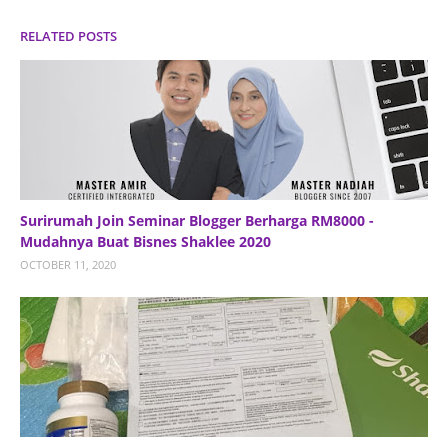
RELATED POSTS
Surirumah Join Seminar Blogger Berharga RM8000 -
Mudahnya Buat Bisnes Shaklee 2020
OCTOBER 11, 2020