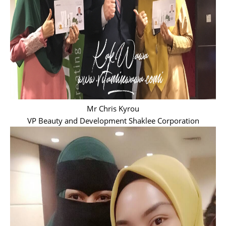
Mr Chris Kyrou
VP Beauty and Development Shaklee Corporation