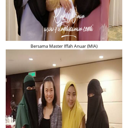
Bersama Master Iffah Anuar (MIA)