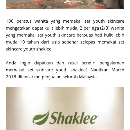
100 peratus wanita yang memakai set youth skincare
mengatakan dapat kulit lebih muda. 2 per tiga (2/3) wanita
yang memakai set youth skincare berpuas hati kulit lebih
muda 10 tahun dari usia sebenar selepas memakai set
skincare youth shaklee.
Anda ingin dapatkan dan rasai sendiri pengalaman
memakai set skincare youth shaklee? Nantikan March
2018 dilancarkan penjualan seluruh Malaysia.