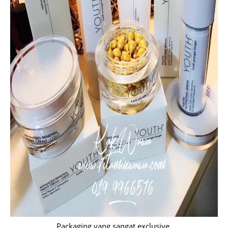
Packaging yang sangat exclusive.