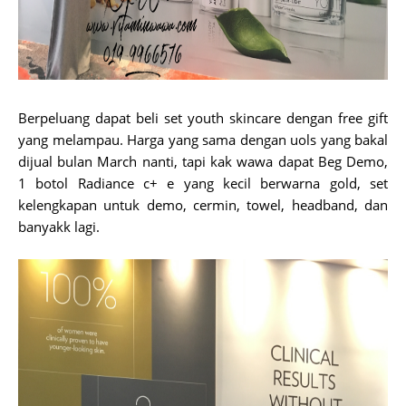
Berpeluang dapat beli set youth skincare dengan free gift
yang melampau. Harga yang sama dengan uols yang bakal
dijual bulan March nanti, tapi kak wawa dapat Beg Demo,
1 botol Radiance c+ e yang kecil berwarna gold, set
kelengkapan untuk demo, cermin, towel, headband, dan
banyakk lagi.