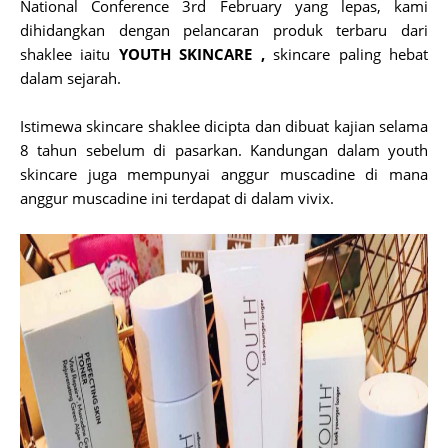
National Conference 3rd February yang lepas, kami
dihidangkan dengan pelancaran produk terbaru dari
shaklee iaitu
YOUTH SKINCARE ,
skincare paling hebat
dalam sejarah.
Istimewa skincare shaklee dicipta dan dibuat kajian selama
8 tahun sebelum di pasarkan. Kandungan dalam youth
skincare juga mempunyai anggur muscadine di mana
anggur muscadine ini terdapat di dalam vivix.