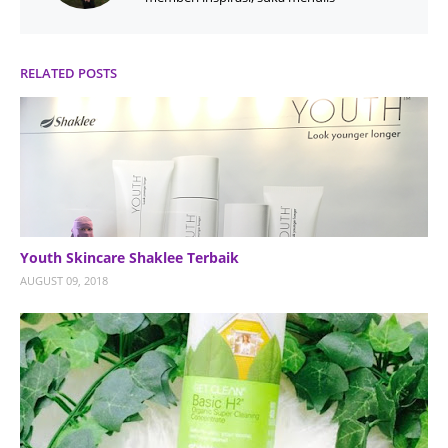
RELATED POSTS
Youth Skincare Shaklee Terbaik
AUGUST 09, 2018