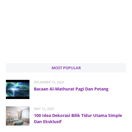
MOST POPULAR
DECEMBER 15, 2020
Bacaan Al-Mathurat Pagi Dan Petang
MAY 12, 2020
100 Idea Dekorasi Bilik Tidur Utama Simple
Dan Eksklusif