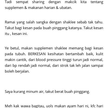
Tadi sempat sharing dengan makcik kita tentang
supplemen & makanan harian & ubatan.
Ramai yang salah sangka dengan shaklee sebab tak tahu.
Takut bagi kesan pada buah pinggang katanya. Takut kesan
itu , kesan ini.
Ye betul, makan supplemen shaklee memang bagi kesan
pada tubuh. BERKESAN kesihatan bertambah baik, kulit
makin cantik, dari blood pressure tinggi turun jadi normal,
dari bp rendah jadi normal, dari strok tak leh jalan sampai
boleh berjalan.
Saya kurang minum air, takut berat buah pinggang.
Meh kak wawa bagitau, uols makan ayam hari ni, kfc hari