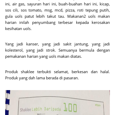
ini, air gas, sayuran hari ini, buah-buahan hari ini, kicap,
sos cili, sos tomato, msg, mcd, pizza, roti tepung putih,
gula uols patut lebih takut tau. Makanan2 uols makan
harian inilah penyumbang terbesar kepada kerosakan
kesihatan uols.
Yang jadi kanser, yang jadi sakit jantung, yang jadi
kolesterol, yang jadi strok. Semuanya bermula dengan
pemakanan harian yang uols makan diatas.
Produk shaklee terbukti selamat, berkesan dan halal.
Produk yang dah lama berada di pasaran.