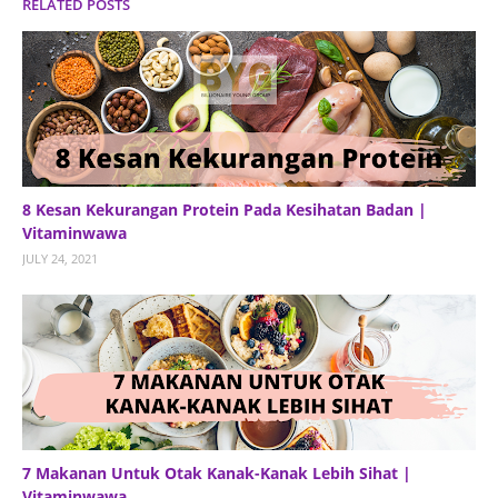
RELATED POSTS
8 Kesan Kekurangan Protein Pada Kesihatan Badan |
Vitaminwawa
JULY 24, 2021
7 Makanan Untuk Otak Kanak-Kanak Lebih Sihat |
Vitaminwawa