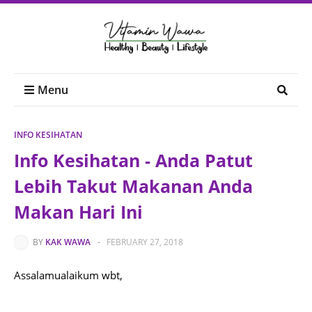
Menu
INFO KESIHATAN
Info Kesihatan - Anda Patut
Lebih Takut Makanan Anda
Makan Hari Ini
BY
KAK WAWA
-
FEBRUARY 27, 2018
Assalamualaikum wbt,