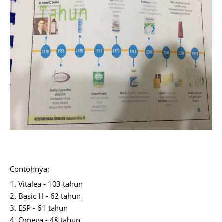
Contohnya:
1. Vitalea - 103 tahun
2. Basic H - 62 tahun
3. ESP - 61 tahun
4. Omega - 48 tahun