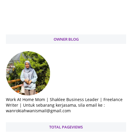
OWNER BLOG
Work At Home Mom | Shaklee Business Leader | Freelance
Writer | Untuk sebarang kerjasama, sila email ke :
wanrokiahwanismail@gmail.com
TOTAL PAGEVIEWS