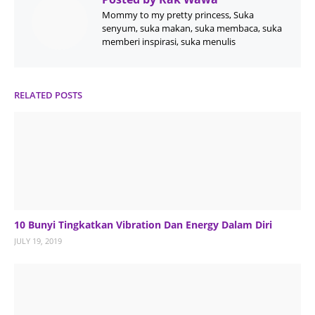
Mommy to my pretty princess, Suka
senyum, suka makan, suka membaca, suka
memberi inspirasi, suka menulis
RELATED POSTS
10 Bunyi Tingkatkan Vibration Dan Energy Dalam Diri
JULY 19, 2019