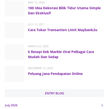
MAY 12, 2020
100 Idea Dekorasi Bilik Tidur Utama Simple
Dan Eksklusif
JULY 13, 2017
Cara Tukar Transaction Limit Maybank2u
MARCH 23, 2020
6 Resepi Kek Marble Viral Pelbagai Cara
Mudah Dan Sedap
DECEMBER 15, 2020
Peluang Jana Pendapatan Online
ENTRY BLOG
July 2026
1