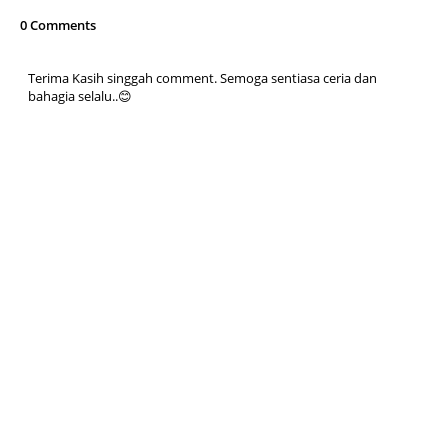
0 Comments
Terima Kasih singgah comment. Semoga sentiasa ceria dan
bahagia selalu..😊