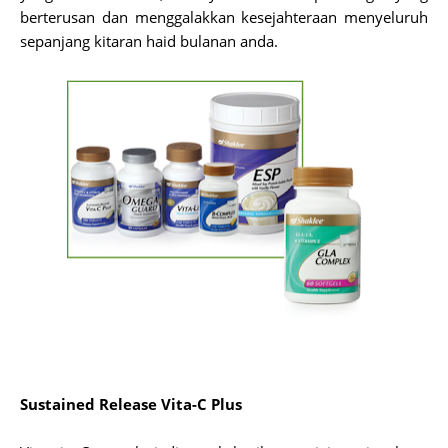
berterusan dan menggalakkan kesejahteraan menyeluruh
sepanjang kitaran haid bulanan anda.
Sustained Release Vita-C Plus