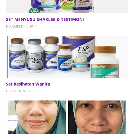
SET MENYUSU SHAKLEE & TESTIMONI
DECEMBER 13, 2017
Set Kesihatan Wanita
OCTOBER 24, 2017