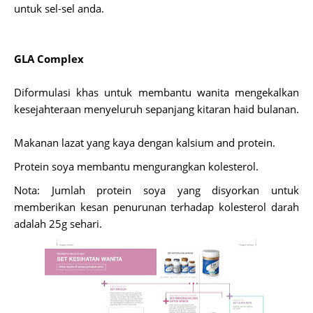
untuk sel-sel anda.
GLA Complex
Diformulasi khas untuk membantu wanita mengekalkan
kesejahteraan menyeluruh sepanjang kitaran haid bulanan.
Makanan lazat yang kaya dengan kalsium and protein.
Protein soya membantu mengurangkan kolesterol.
Nota: Jumlah protein soya yang disyorkan untuk
memberikan kesan penurunan terhadap kolesterol darah
adalah 25g sehari.