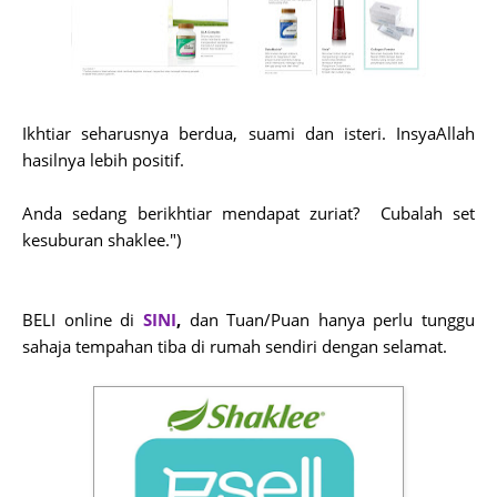
Ikhtiar seharusnya berdua, suami dan isteri. InsyaAllah
hasilnya lebih positif.
Anda sedang berikhtiar mendapat zuriat? Cubalah set
kesuburan shaklee.")
BELI online di
SINI
,
dan Tuan/Puan hanya perlu tunggu
sahaja tempahan tiba di rumah sendiri dengan selamat.