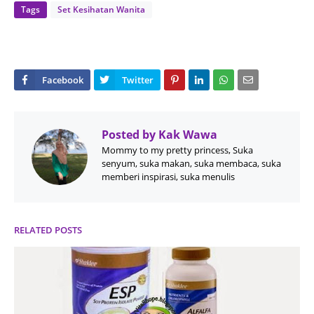
Tags
Set Kesihatan Wanita
Posted by
Kak Wawa
Mommy to my pretty princess, Suka
senyum, suka makan, suka membaca, suka
memberi inspirasi, suka menulis
RELATED POSTS