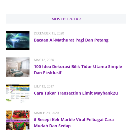
MOST POPULAR
DECEMBER 15, 2020
Bacaan Al-Mathurat Pagi Dan Petang
MAY 12, 2020
100 Idea Dekorasi Bilik Tidur Utama Simple
Dan Eksklusif
JULY 13, 2017
Cara Tukar Transaction Limit Maybank2u
MARCH 23, 2020
6 Resepi Kek Marble Viral Pelbagai Cara
Mudah Dan Sedap