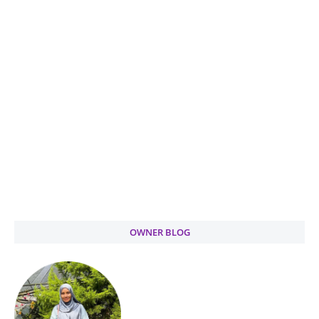
OWNER BLOG