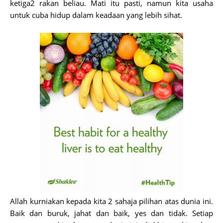
ketiga2 rakan beliau. Mati itu pasti, namun kita usaha
untuk cuba hidup dalam keadaan yang lebih sihat.
Allah kurniakan kepada kita 2 sahaja pilihan atas dunia ini.
Baik dan buruk, jahat dan baik, yes dan tidak. Setiap