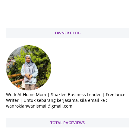
OWNER BLOG
Work At Home Mom | Shaklee Business Leader | Freelance
Writer | Untuk sebarang kerjasama, sila email ke :
wanrokiahwanismail@gmail.com
TOTAL PAGEVIEWS