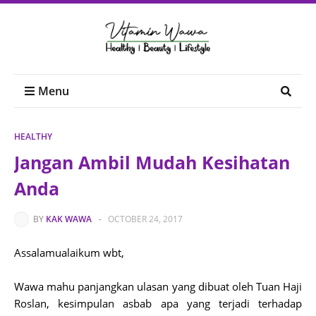
Menu
HEALTHY
Jangan Ambil Mudah Kesihatan
Anda
BY
KAK WAWA
-
OCTOBER 24, 2017
Assalamualaikum wbt,
Wawa mahu panjangkan ulasan yang dibuat oleh Tuan Haji
Roslan, kesimpulan asbab apa yang terjadi terhadap