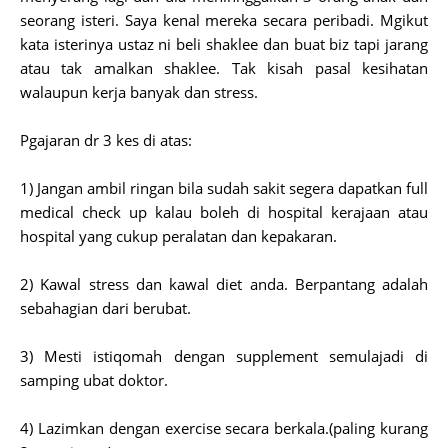
seorang isteri. Saya kenal mereka secara peribadi. Mgikut
kata isterinya ustaz ni beli shaklee dan buat biz tapi jarang
atau tak amalkan shaklee. Tak kisah pasal kesihatan
walaupun kerja banyak dan stress.
Pgajaran dr 3 kes di atas:
1) Jangan ambil ringan bila sudah sakit segera dapatkan full
medical check up kalau boleh di hospital kerajaan atau
hospital yang cukup peralatan dan kepakaran.
2) Kawal stress dan kawal diet anda. Berpantang adalah
sebahagian dari berubat.
3) Mesti istiqomah dengan supplement semulajadi di
samping ubat doktor.
4) Lazimkan dengan exercise secara berkala.(paling kurang