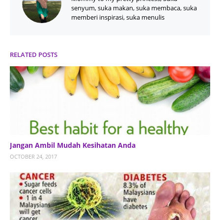
senyum, suka makan, suka membaca, suka
memberi inspirasi, suka menulis
RELATED POSTS
Jangan Ambil Mudah Kesihatan Anda
OCTOBER 24, 2017