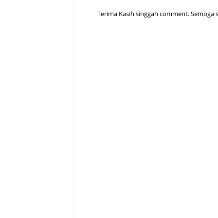
Terima Kasih singgah comment. Semoga sen