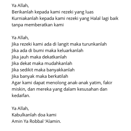
Ya Allah,
Berikanlah kepada kami rezeki yang luas
Kurniakanlah kepada kami rezeki yang Halal lagi baik
tanpa memberatkan kami
Ya Allah,
Jika rezeki kami ada di langit maka turunkanlah
Jika ada di bumi maka keluarkanlah
Jika jauh maka dekatkanlah
Jika dekat maka mudahkanlah
Jika sedikit maka banyakkanlah
Jika banyak maka berkatilah
Agar kami dapat menolong anak-anak yatim, fakir
miskin, dan mereka yang dalam kesusahan dan
kedaifan.
Ya Allah,
Kabulkanlah doa kami
Amin Ya Robbal ‘Alamin.