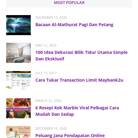
MOST POPULAR
DECEMBER 15, 2020
Bacaan Al-Mathurat Pagi Dan Petang
MAY 12, 2020
100 Idea Dekorasi Bilik Tidur Utama Simple
Dan Eksklusif
JULY 13, 2017
Cara Tukar Transaction Limit Maybank2u
MARCH 23, 2020
6 Resepi Kek Marble Viral Pelbagai Cara
Mudah Dan Sedap
DECEMBER 15, 2020
Peluang Jana Pendapatan Online