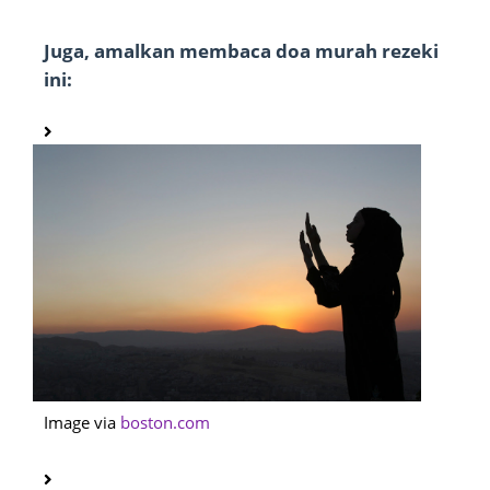
Juga, amalkan membaca doa murah rezeki
ini:
Image via
boston.com