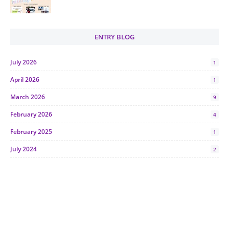
ENTRY BLOG
July 2026
1
April 2026
1
March 2026
9
February 2026
4
February 2025
1
July 2024
2
June 2024
1
January 2024
5
October 2023
2
July 2023
7