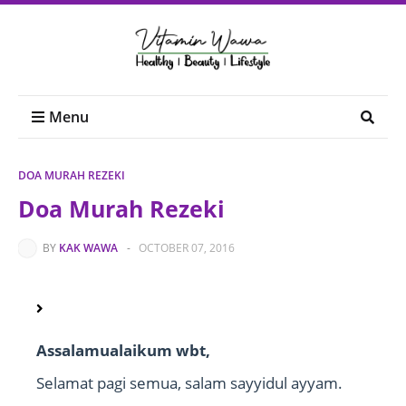
Menu
DOA MURAH REZEKI
Doa Murah Rezeki
BY
KAK WAWA
-
OCTOBER 07, 2016
Assalamualaikum wbt,
Selamat pagi semua, salam sayyidul ayyam.