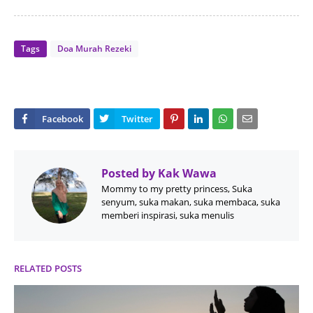
Tags
Doa Murah Rezeki
Posted by
Kak Wawa
Mommy to my pretty princess, Suka
senyum, suka makan, suka membaca, suka
memberi inspirasi, suka menulis
RELATED POSTS