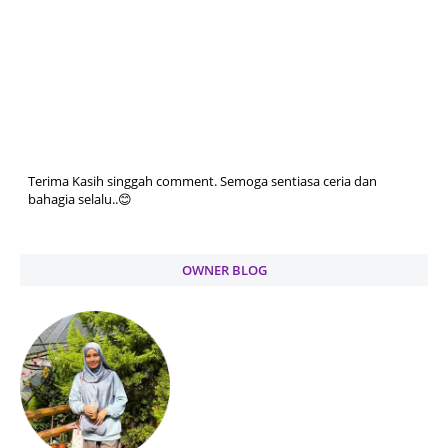
Terima Kasih singgah comment. Semoga sentiasa ceria dan
bahagia selalu..😊
OWNER BLOG