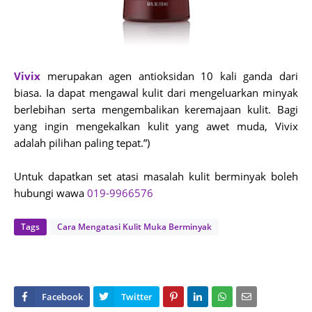
Vivix
merupakan agen antioksidan 10 kali ganda dari
biasa. Ia dapat mengawal kulit dari mengeluarkan minyak
berlebihan serta mengembalikan keremajaan kulit. Bagi
yang ingin mengekalkan kulit yang awet muda, Vivix
adalah pilihan paling tepat.”)
Untuk dapatkan set atasi masalah kulit berminyak boleh
hubungi wawa
019-9966576
Tags
Cara Mengatasi Kulit Muka Berminyak