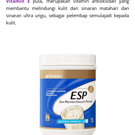
Vitamin E
pula, merupakan vitamin antioksidan yang
membantu melindungi kulit dari sinaran matahari dan
sinaran ultra ungu, sebagai pelembap semulajadi kepada
kulit.