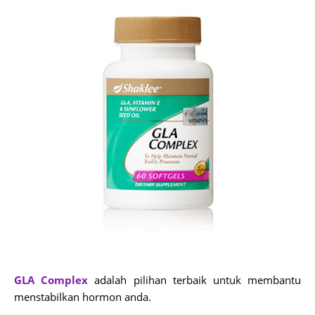
GLA Complex
adalah pilihan terbaik untuk membantu
menstabilkan hormon anda.