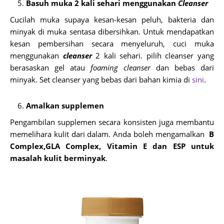
Basuh muka 2 kali sehari menggunakan
Cleanser
Cucilah muka supaya kesan-kesan peluh, bakteria dan
minyak di muka sentasa dibersihkan. Untuk mendapatkan
kesan pembersihan secara menyeluruh, cuci muka
menggunakan
cleanser
2 kali sehari. pilih cleanser yang
berasaskan gel atau
foaming cleanser
dan bebas dari
minyak. Set cleanser yang bebas dari bahan kimia di
sini
.
Amalkan supplemen
Pengambilan supplemen secara konsisten juga membantu
memelihara kulit dari dalam. Anda boleh mengamalkan
B
Complex,GLA Complex, Vitamin E dan ESP untuk
masalah kulit berminyak
.