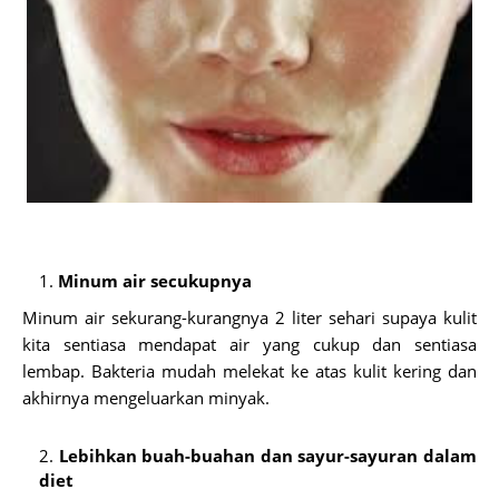
Minum air secukupnya
Minum air sekurang-kurangnya 2 liter sehari supaya kulit
kita sentiasa mendapat air yang cukup dan sentiasa
lembap. Bakteria mudah melekat ke atas kulit kering dan
akhirnya mengeluarkan minyak.
Lebihkan buah-buahan dan sayur-sayuran dalam
diet