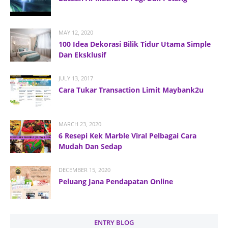
MAY 12, 2020
100 Idea Dekorasi Bilik Tidur Utama Simple
Dan Eksklusif
JULY 13, 2017
Cara Tukar Transaction Limit Maybank2u
MARCH 23, 2020
6 Resepi Kek Marble Viral Pelbagai Cara
Mudah Dan Sedap
DECEMBER 15, 2020
Peluang Jana Pendapatan Online
ENTRY BLOG