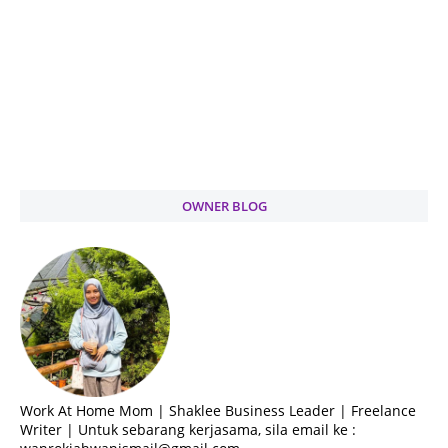
OWNER BLOG
Work At Home Mom | Shaklee Business Leader | Freelance
Writer | Untuk sebarang kerjasama, sila email ke :