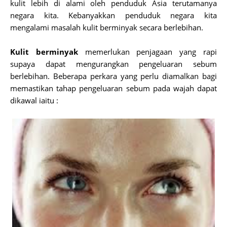
kulit lebih di alami oleh penduduk Asia terutamanya
negara kita. Kebanyakkan penduduk negara kita
mengalami masalah kulit berminyak secara berlebihan.
Kulit berminyak
memerlukan penjagaan yang rapi
supaya dapat mengurangkan pengeluaran sebum
berlebihan. Beberapa perkara yang perlu diamalkan bagi
memastikan tahap pengeluaran sebum pada wajah dapat
dikawal iaitu :