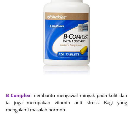
B Complex
membantu mengawal minyak pada kulit dan
ia juga merupakan vitamin anti stress. Bagi yang
mengalami masalah hormon.