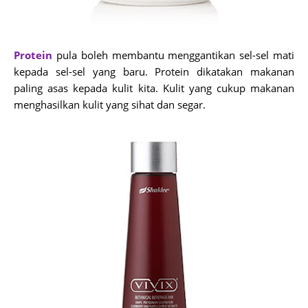
Protein
pula boleh membantu menggantikan sel-sel mati
kepada sel-sel yang baru. Protein dikatakan makanan
paling asas kepada kulit kita. Kulit yang cukup makanan
menghasilkan kulit yang sihat dan segar.