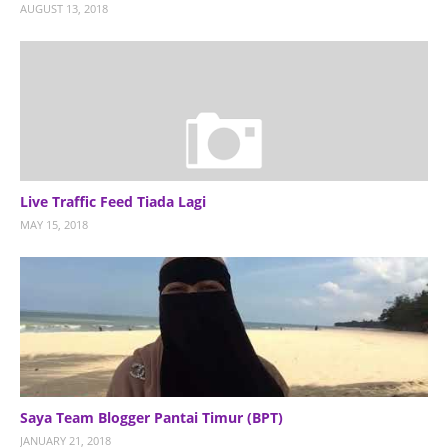
AUGUST 13, 2018
Live Traffic Feed Tiada Lagi
MAY 15, 2018
Saya Team Blogger Pantai Timur (BPT)
JANUARY 21, 2018