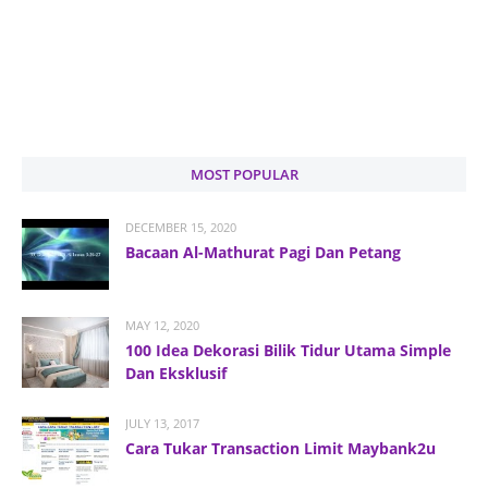
MOST POPULAR
DECEMBER 15, 2020
Bacaan Al-Mathurat Pagi Dan Petang
MAY 12, 2020
100 Idea Dekorasi Bilik Tidur Utama Simple
Dan Eksklusif
JULY 13, 2017
Cara Tukar Transaction Limit Maybank2u