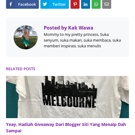
Posted by
Kak Wawa
Mommy to my pretty princess, Suka
senyum, suka makan, suka membaca, suka
memberi inspirasi, suka menulis
RELATED POSTS
Yeay, Hadiah Giveaway Dari Blogger Siti Yang Menaip Dah
Sampai