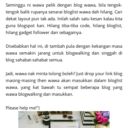
Seminggu ni wawa pelik dengan blog wawa, bila tengok-
tengok balik rupanya senarai bloglist wawa dah hilang. Cari
dekat layout pun tak ada. Inilah salah satu kesan kalau kita
guna blogspot kan. Hilang tiba-tiba code, hilang bloglist,
hilang gadget follower dan sebagainya.
Disebabkan hal ini, di tambah pula dengan kekangan masa
wawa semakin jarang untuk blogwalking dan singgah di
blog sahabat-sahabat semua.
Jadi, wawa nak minta tolong boleh? Just drop your link blog
masing-masing then wawa akan masukkan dalam bloglist
wawa. yang kat bawah tu sempat beberapa blog yang
wawa blogwalking dan masukkan.
Please help me!")