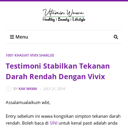
Menu
1001 KHASIAT VIVIX SHAKLEE
Testimoni Stabilkan Tekanan
Darah Rendah Dengan Vivix
BY
KAK WAWA
-
JULY 21, 2016
Assalamualaikum wbt,
Entry sebelum ini wawa kongsikan simpton tekanan darah
rendah. Boleh baca di
SINI
untuk kenal pasti adalah anda