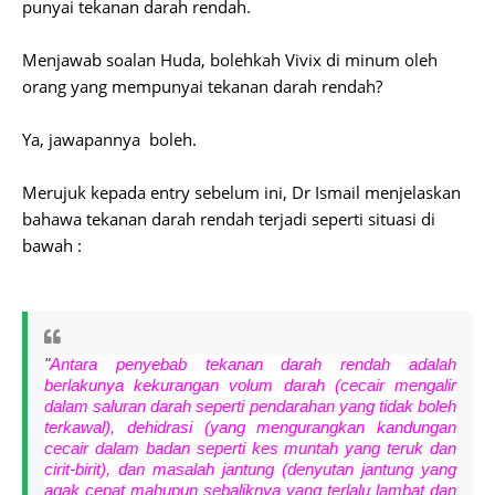
punyai tekanan darah rendah.
Menjawab soalan Huda, bolehkah Vivix di minum oleh
orang yang mempunyai tekanan darah rendah?
Ya, jawapannya boleh.
Merujuk kepada entry sebelum ini, Dr Ismail menjelaskan
bahawa tekanan darah rendah terjadi seperti situasi di
bawah :
"
Antara penyebab tekanan darah rendah adalah
berlakunya kekurangan volum darah (cecair mengalir
dalam saluran darah seperti pendarahan yang tidak boleh
terkawal), dehidrasi (yang mengurangkan kandungan
cecair dalam badan seperti kes muntah yang teruk dan
cirit-birit), dan masalah jantung (denyutan jantung yang
agak cepat mahupun sebaliknya yang terlalu lambat dan