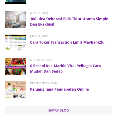
MAY 12, 2020
100 Idea Dekorasi Bilik Tidur Utama Simple
Dan Eksklusif
JULY 13, 2017
Cara Tukar Transaction Limit Maybank2u
MARCH 23, 2020
6 Resepi Kek Marble Viral Pelbagai Cara
Mudah Dan Sedap
DECEMBER 15, 2020
Peluang Jana Pendapatan Online
ENTRY BLOG