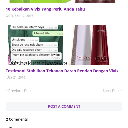
10 Kebaikan Vivix Yang Perlu Anda Tahu
OCTOBER 12, 2016
Testimoni Stabilkan Tekanan Darah Rendah Dengan Vivix
JULY 21, 2016
Previous Post
Next Post
POST A COMMENT
2 Comments