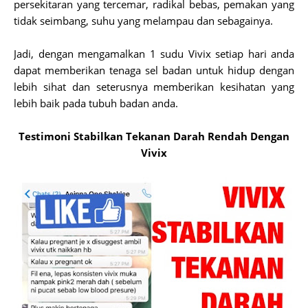
persekitaran yang tercemar, radikal bebas, pemakan yang
tidak seimbang, suhu yang melampau dan sebagainya.
Jadi, dengan mengamalkan 1 sudu Vivix setiap hari anda
dapat memberikan tenaga sel badan untuk hidup dengan
lebih sihat dan seterusnya memberikan kesihatan yang
lebih baik pada tubuh badan anda.
Testimoni Stabilkan Tekanan Darah Rendah Dengan
Vivix