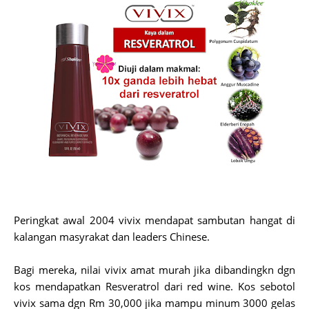
Peringkat awal 2004 vivix mendapat sambutan hangat di
kalangan masyrakat dan leaders Chinese.
Bagi mereka, nilai vivix amat murah jika dibandingkn dgn
kos mendapatkan Resveratrol dari red wine. Kos sebotol
vivix sama dgn Rm 30,000 jika mampu minum 3000 gelas