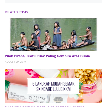
RELATED POSTS
Puak Piraha, Brazil Puak Paling Gembira Atas Dunia
AUGUST 29, 2019