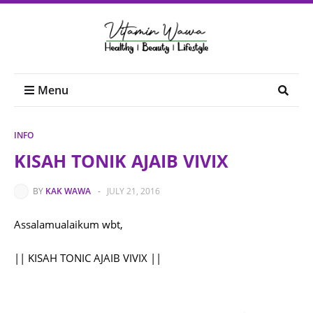
Menu
INFO
KISAH TONIK AJAIB VIVIX
BY
KAK WAWA
-
JULY 21, 2016
Assalamualaikum wbt,
|| KISAH TONIC AJAIB VIVIX ||