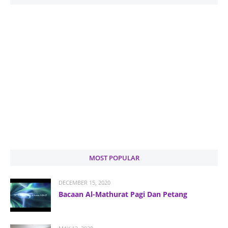
MOST POPULAR
DECEMBER 15, 2020
Bacaan Al-Mathurat Pagi Dan Petang