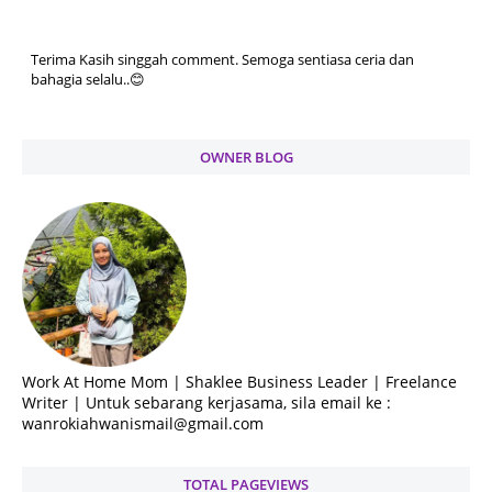
Terima Kasih singgah comment. Semoga sentiasa ceria dan
bahagia selalu..😊
OWNER BLOG
Work At Home Mom | Shaklee Business Leader | Freelance
Writer | Untuk sebarang kerjasama, sila email ke :
wanrokiahwanismail@gmail.com
TOTAL PAGEVIEWS