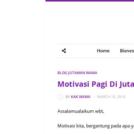
Home
Bisnes
BLOG JUTAWAN WAWA
Motivasi Pagi Di J
BY
KAK WAWA
-
MARCH 19, 2016
Assalamualaikum wbt,
Motivasi kita, bergantung pada apa y