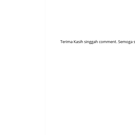
Terima Kasih singgah comment. Semoga sen