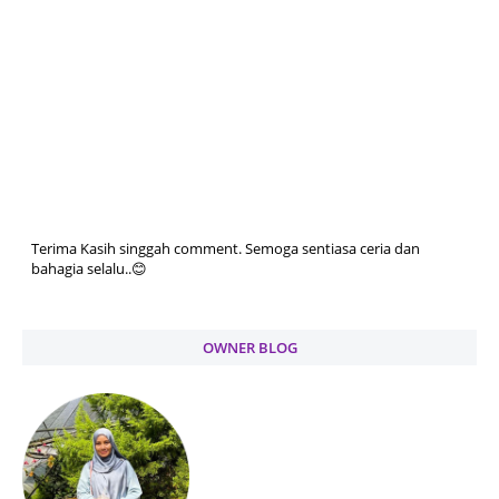
Terima Kasih singgah comment. Semoga sentiasa ceria dan
bahagia selalu..😊
OWNER BLOG