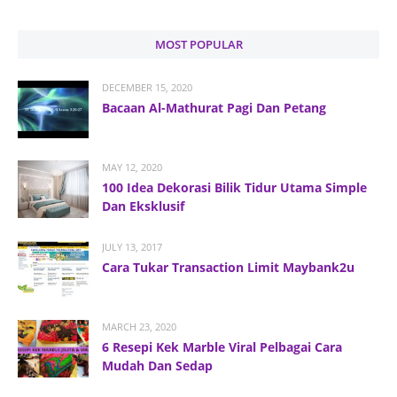
MOST POPULAR
DECEMBER 15, 2020
Bacaan Al-Mathurat Pagi Dan Petang
MAY 12, 2020
100 Idea Dekorasi Bilik Tidur Utama Simple
Dan Eksklusif
JULY 13, 2017
Cara Tukar Transaction Limit Maybank2u
MARCH 23, 2020
6 Resepi Kek Marble Viral Pelbagai Cara
Mudah Dan Sedap