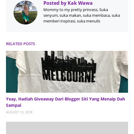
Posted by
Kak Wawa
Mommy to my pretty princess, Suka
senyum, suka makan, suka membaca, suka
memberi inspirasi, suka menulis
RELATED POSTS
Yeay, Hadiah Giveaway Dari Blogger Siti Yang Menaip Dah
Sampai
AUGUST 13, 2018