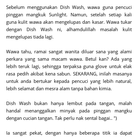
Sebelum menggunakan Dish Wash, wawa guna pencuci
pinggan mangkuk Sunlight. Namun, setelah setiap kali
guna kulit wawa akan mengelupas dan kasar. Wawa tukar
dengan Dish Wash ni, alhamdulillah masalah kulit
mengelupas tiada lagi.
Wawa tahu, ramai sangat wanita diluar sana yang alami
perkara yang sama macam wawa. Betul kan? Ada yang
lebih teruk lagi, sehingga terpaksa guna glove untuk elak
rasa pedih akibat kena sabun. SEKARANG, inilah masanya
untuk anda bertukar kepada pencuci yang lebih natural,
lebih selamat dan mesra alam tanpa bahan kimia.
Dish Wash bukan hanya lembut pada tangan, malah
handal menanggalkan minyak pada pinggan mangku
dengan cucian tangan. Tak perlu nak sental bagai.. ")
Ia sangat pekat, dengan hanya beberapa titik ia dapat