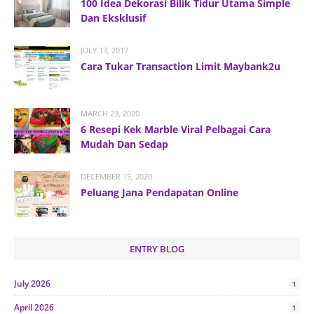
100 Idea Dekorasi Bilik Tidur Utama Simple
Dan Eksklusif
JULY 13, 2017
Cara Tukar Transaction Limit Maybank2u
MARCH 23, 2020
6 Resepi Kek Marble Viral Pelbagai Cara
Mudah Dan Sedap
DECEMBER 15, 2020
Peluang Jana Pendapatan Online
ENTRY BLOG
July 2026
1
April 2026
1