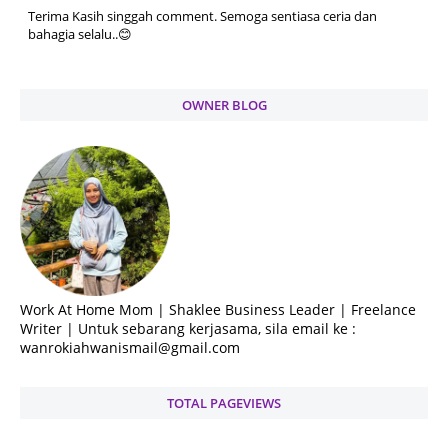
Terima Kasih singgah comment. Semoga sentiasa ceria dan
bahagia selalu..😊
OWNER BLOG
Work At Home Mom | Shaklee Business Leader | Freelance
Writer | Untuk sebarang kerjasama, sila email ke :
wanrokiahwanismail@gmail.com
TOTAL PAGEVIEWS