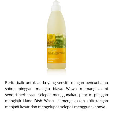
Berita baik untuk anda yang sensitif dengan pencuci atau
sabun pinggan mangku biasa. Wawa memang alami
sendiri perbezaan selepas menggunakan pencuci pinggan
mangkuk Hand Dish Wash. Ia mengelakkan kulit tangan
menjadi kasar dan mengelupas selepas menggunakannya.