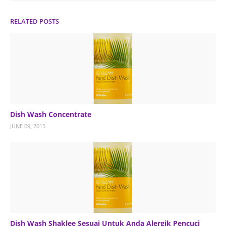
RELATED POSTS
Dish Wash Concentrate
JUNE 09, 2015
Dish Wash Shaklee Sesuai Untuk Anda Alergik Pencuci