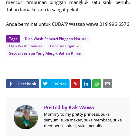
mencuci timbunan pinggan mangkuk satu sinki penuh.
Tahan lama kerana ia sangat pekat.
Anda berminat untuk CUBA?? Wassap wawa 019 996 6576
Tags
Dish Wash Pencuci Pinggan Natural
Dish Wash Shaklee
Pencuci Organik
Sesuai Sesiapa Yang Alergik Bahan Kimia
Posted by
Kak Wawa
Mommy to my pretty princess, Suka
senyum, suka makan, suka membaca, suka
memberi inspirasi, suka menulis