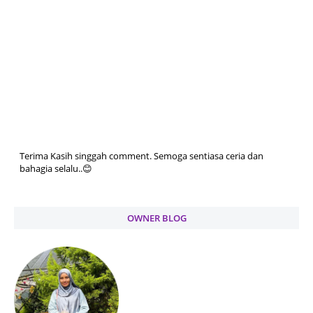
Terima Kasih singgah comment. Semoga sentiasa ceria dan
bahagia selalu..😊
OWNER BLOG