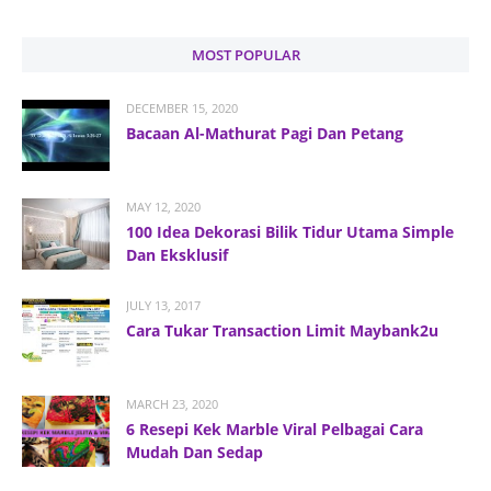
MOST POPULAR
DECEMBER 15, 2020
Bacaan Al-Mathurat Pagi Dan Petang
MAY 12, 2020
100 Idea Dekorasi Bilik Tidur Utama Simple
Dan Eksklusif
JULY 13, 2017
Cara Tukar Transaction Limit Maybank2u
MARCH 23, 2020
6 Resepi Kek Marble Viral Pelbagai Cara
Mudah Dan Sedap