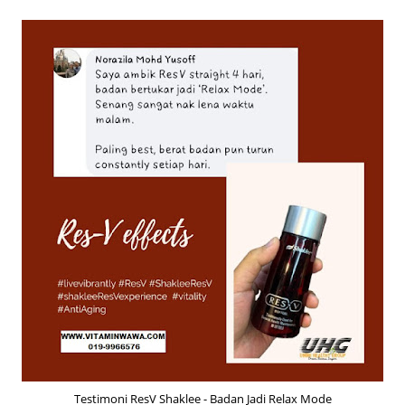
Testimoni ResV Shaklee - Badan Jadi Relax Mode