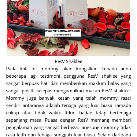
ResV Shaklee
Pada kali ini mommy akan kongsikan kepada anda
beberapa lagi testimoni pengguna ResV shaklee yang
sangat berpuas hati dan memberikan maklum balas yang
sangat positif selepas mengamalkan makan ResV shaklee.
Mommy juga banyak kesan yang telah mommy rasai
sendiri antaranya adalah tenaga yang luar biasa samada
cukup atau tidak waktu tidur, badan tetap bertenaga
sepanjang masa. Puasa dengan ResV memang memberi
pengalaman yang sangat berbeza, langsung mommy tidak
rasa letih dan tenaga sungguh luar biasa. Selain daripada