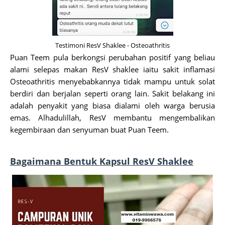
Testimoni ResV Shaklee - Osteoathritis
Puan Teem pula berkongsi perubahan positif yang beliau
alami selepas makan ResV shaklee iaitu sakit inflamasi
Osteoathritis menyebabkannya tidak mampu untuk solat
berdiri dan berjalan seperti orang lain. Sakit belakang ini
adalah penyakit yang biasa dialami oleh warga berusia
emas. Alhadulillah, ResV membantu mengembalikan
kegembiraan dan senyuman buat Puan Teem.
Bagaimana Bentuk Kapsul ResV Shaklee