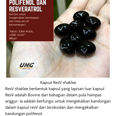
Kapsul ResV shaklee
ResV shaklee berbentuk kapsul yang lapisan luar kapsul
ResV adalah Bovine dan bahagian dalam pula hampas
anggur. Ia adalah berfungsi untuk mengekalkan kandungan
dalam kapsul resV dari teroksidan dan mengekalkan
kandungan polifenol.