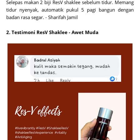
Selepas makan 2 biji ResV shaklee sebelum tidur. Memang
tidur nyenyak, automatik pukul 5 pagi bangun dengan
badan rasa segar. - Sharifah Jamil
2. Testimoni ResV Shaklee - Awet Muda