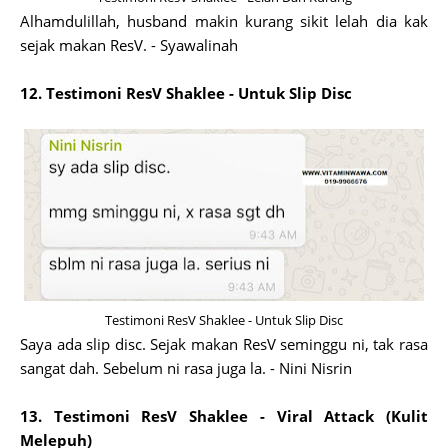
Alhamdulillah, husband makin kurang sikit lelah dia kak
sejak makan ResV. - Syawalinah
12. Testimoni ResV Shaklee - Untuk Slip Disc
Testimoni ResV Shaklee - Untuk Slip Disc
Saya ada slip disc. Sejak makan ResV seminggu ni, tak rasa
sangat dah. Sebelum ni rasa juga la. - Nini Nisrin
13. Testimoni ResV Shaklee - Viral Attack (Kulit
Melepuh)