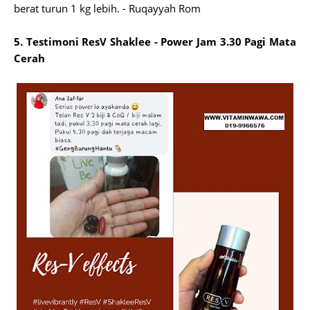
berat turun 1 kg lebih. - Ruqayyah Rom
5. Testimoni ResV Shaklee - Power Jam 3.30 Pagi Mata
Cerah