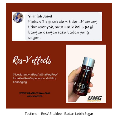
Testimoni ResV Shaklee - Badan Lebih Segar