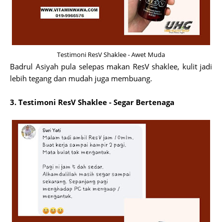
Testimoni ResV Shaklee - Awet Muda
Badrul Asiyah pula selepas makan ResV shaklee, kulit jadi
lebih tegang dan mudah juga membuang.
3. Testimoni ResV Shaklee - Segar Bertenaga