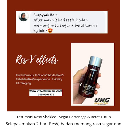
Testimoni ResV Shaklee - Segar Bertenaga & Berat Turun
Selepas makan 2 hari ResV, badan memang rasa segar dan