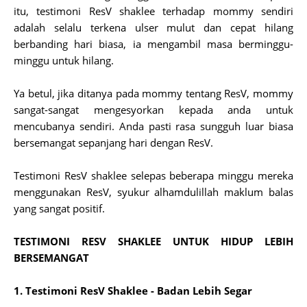
itu, testimoni ResV shaklee terhadap mommy sendiri
adalah selalu terkena ulser mulut dan cepat hilang
berbanding hari biasa, ia mengambil masa berminggu-
minggu untuk hilang.
Ya betul, jika ditanya pada mommy tentang ResV, mommy
sangat-sangat mengesyorkan kepada anda untuk
mencubanya sendiri. Anda pasti rasa sungguh luar biasa
bersemangat sepanjang hari dengan ResV.
Testimoni ResV shaklee selepas beberapa minggu mereka
menggunakan ResV, syukur alhamdulillah maklum balas
yang sangat positif.
TESTIMONI RESV SHAKLEE UNTUK HIDUP LEBIH
BERSEMANGAT
1. Testimoni ResV Shaklee - Badan Lebih Segar