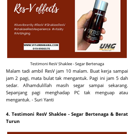
Testimoni ResV Shaklee - Segar Bertenaga
Malam tadi ambil ResV jam 10 malam. Buat kerja sampai
jam 2 pagi, mata bulat tak mengantuk. Pagi ini jam 5 dah
sedar. Alhamdulillah masih segar sampai sekarang.
Sepanjang pagi menghadap PC tak menguap atau
mengantuk. - Suri Yanti
4. Testimoni ResV Shaklee - Segar Bertenaga & Berat
Turun