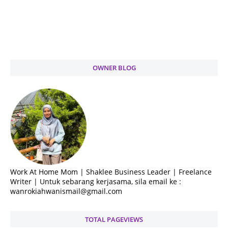
OWNER BLOG
Work At Home Mom | Shaklee Business Leader | Freelance
Writer | Untuk sebarang kerjasama, sila email ke :
wanrokiahwanismail@gmail.com
TOTAL PAGEVIEWS