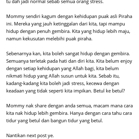
tu dah jadi normal sebab semua orang stress.
Mommy sendiri kagum dengan kehidupan puak asli Piraha
ini. Mereka yang jauh ketinggalan dari kita, tapi mampu
hidup dengan penuh gembira. Kita yang hidup lebih maju,
namun kekusutan melebihi puak piraha.
Sebenarnya kan, kita boleh sangat hidup dengan gembira.
Semuanya terletak pada hati dan diri kita. Kita belum enjoy
dengan setiap kehidupan yang Allah bagi, kita belum
nikmati hidup yang Allah susun untuk kita. Sebab itu,
kadang-kadang kita boleh jadi stress, kecewa dengan
keadaan yang tidak seperti kita impikan. Betul ke betul?
Mommy nak share dengan anda semua, macam mana cara
kita nak hidup lebih gembira. Hanya dengan cara tahu cara
tidur yang betul dan bangun tidur yang betul.
Nantikan next post ye.