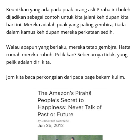
Keunikkan yang ada pada puak orang asli Piraha ini boleh
dijadikan sebagai contoh untuk kita jalani kehidupan kita
hari ini. Mereka adalah puak yang paling gembira, tiada
dalam kamus kehidupan mereka perkataan sedih.
Walau apapun yang berlaku, mereka tetap gembjra. Hatta
rumah mereka roboh. Pelik kan? Sebenarnya tidak, yang
pelik adalah diri kita.
Jom kita baca perkongsian daripada page bekam kulim.