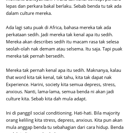
lepas dan perkara bakal berlaku. Sebab benda tu tak ada
dalam culture mereka.
Ada lagi satu puak di Africa, bahasa mereka tak ada
perkataan sedih. Jadi mereka tak kenal apa itu sedih.
Mereka akan describes sedih itu macam rasa tak selesa
seolah-olah nak demam atau selsema. Itu saja. Tapi puak
mereka tak pernah bersedih.
Mereka tak pernah kenal apa itu sedih. Maknanya, kalau
that word kita tak kenal, tak tahu, kita tak dapat nak
Experience. Harini, society kita semua depress, stress,
anxious. Nanti, lama-lama, semua benda ni akan jadi
culture kita. Sebab kita dah mula adapt.
Ini di panggil social conditioning. Hati-hati. Bila majority
orang keliling kita stress, depress, anxious. Kita pun akan
mula anggap benda tu sebahagian dari cara hidup. Benda