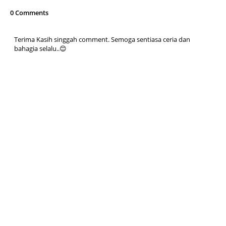
0 Comments
Terima Kasih singgah comment. Semoga sentiasa ceria dan
bahagia selalu..😊