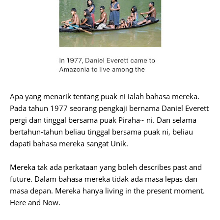
Apa yang menarik tentang puak ni ialah bahasa mereka.
Pada tahun 1977 seorang pengkaji bernama Daniel Everett
pergi dan tinggal bersama puak Piraha~ ni. Dan selama
bertahun-tahun beliau tinggal bersama puak ni, beliau
dapati bahasa mereka sangat Unik.
Mereka tak ada perkataan yang boleh describes past and
future. Dalam bahasa mereka tidak ada masa lepas dan
masa depan. Mereka hanya living in the present moment.
Here and Now.