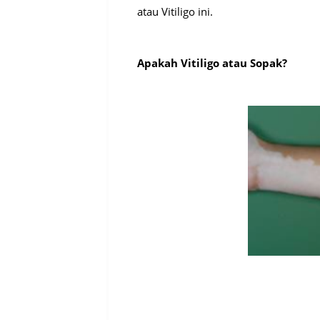
atau Vitiligo ini.

Apakah Vitiligo atau Sopak?