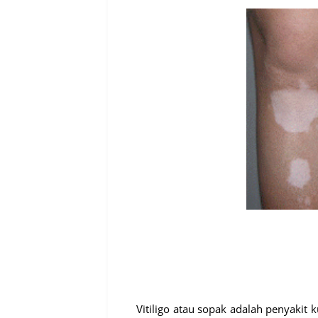
Vitiligo atau sopak adalah penyakit 