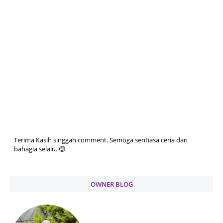
Terima Kasih singgah comment. Semoga sentiasa ceria dan
bahagia selalu..😊
OWNER BLOG