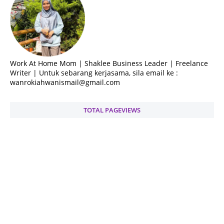
Work At Home Mom | Shaklee Business Leader | Freelance
Writer | Untuk sebarang kerjasama, sila email ke :
wanrokiahwanismail@gmail.com
TOTAL PAGEVIEWS