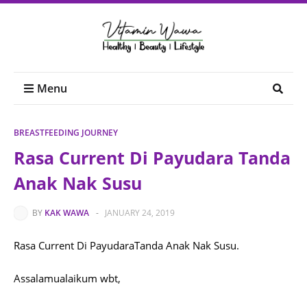
Menu
BREASTFEEDING JOURNEY
Rasa Current Di Payudara Tanda
Anak Nak Susu
BY
KAK WAWA
-
JANUARY 24, 2019
Rasa Current Di PayudaraTanda Anak Nak Susu.
Assalamualaikum wbt,