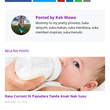
Posted by
Kak Wawa
Mommy to my pretty princess, Suka
senyum, suka makan, suka membaca, suka
memberi inspirasi, suka menulis
RELATED POSTS
Rasa Current Di Payudara Tanda Anak Nak Susu
JANUARY 24, 2019