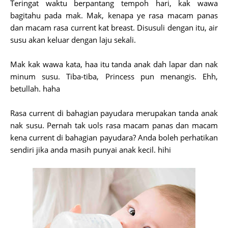
Teringat waktu berpantang tempoh hari, kak wawa
bagitahu pada mak. Mak, kenapa ye rasa macam panas
dan macam rasa current kat breast. Disusuli dengan itu, air
susu akan keluar dengan laju sekali.
Mak kak wawa kata, haa itu tanda anak dah lapar dan nak
minum susu. Tiba-tiba, Princess pun menangis. Ehh,
betullah. haha
Rasa current di bahagian payudara merupakan tanda anak
nak susu. Pernah tak uols rasa macam panas dan macam
kena current di bahagian payudara? Anda boleh perhatikan
sendiri jika anda masih punyai anak kecil. hihi