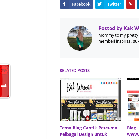
Posted by
Kak 
Mommy to my pretty 
memberi inspirasi, su
RELATED POSTS
Tema Blog Cantik Percuma
Blog
Pelbagai Design untuk
www.