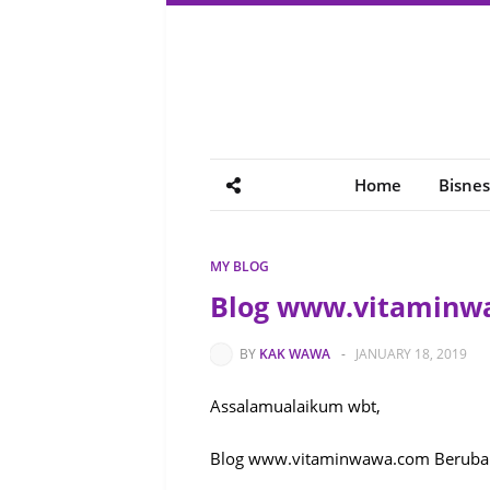
Home
Bisnes
MY BLOG
Blog www.vitaminw
BY
KAK WAWA
-
JANUARY 18, 2019
Assalamualaikum wbt,
Blog www.vitaminwawa.com Beruba