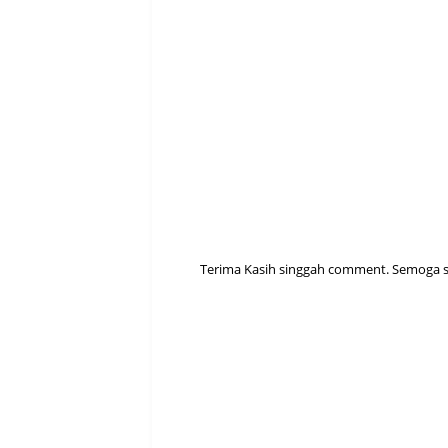
Terima Kasih singgah comment. Semoga sen