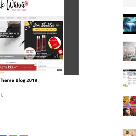
Theme Blog 2019
i.