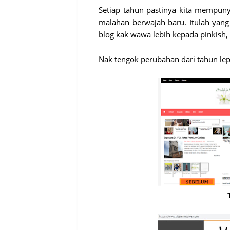
Setiap tahun pastinya kita mempun
malahan berwajah baru. Itulah yang 
blog kak wawa lebih kepada pinkish,
Nak tengok perubahan dari tahun le