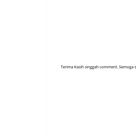
Terima Kasih singgah comment. Semoga sen