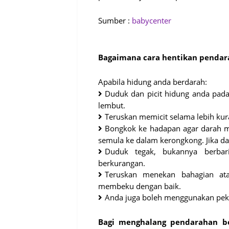
Sumber :
babycenter
Bagaimana cara hentikan pendar
Apabila hidung anda berdarah:
Duduk dan picit hidung anda pada 
lembut.
Teruskan memicit selama lebih kur
Bongkok ke hadapan agar darah m
semula ke dalam kerongkong. Jika da
Duduk tegak, bukannya berba
berkurangan.
Teruskan menekan bahagian at
membeku dengan baik.
Anda juga boleh menggunakan pek 
Bagi menghalang pendarahan b