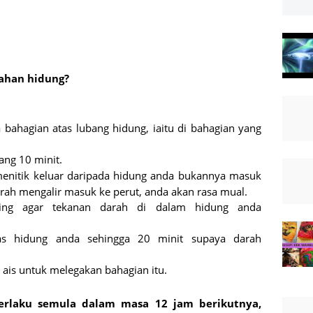
ahan hidung?
bahagian atas lubang hidung, iaitu di bahagian yang
ang 10 minit.
enitik keluar daripada hidung anda bukannya masuk
rah mengalir masuk ke perut, anda akan rasa mual.
ring agar tekanan darah di dalam hidung anda
as hidung anda sehingga 20 minit supaya darah
ais untuk melegakan bahagian itu.
erlaku semula dalam masa 12 jam berikutnya,