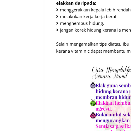
elakkan daripada:
menggerakkan kepala lebih rendah 
melakukan kerja-kerja berat.
menghembus hidung.
jangan korek hidung kerana ia me
Selain mengamalkan tips diatas, ibu
kerana vitamin c dapat membantu me