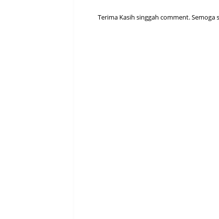
Terima Kasih singgah comment. Semoga sen