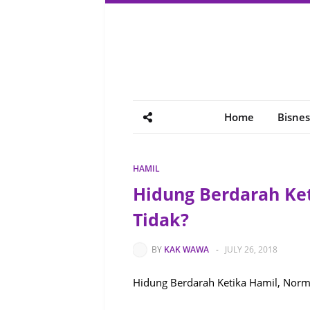
Home
Bisnes
HAMIL
Hidung Berdarah Ke
Tidak?
BY
KAK WAWA
-
JULY 26, 2018
Hidung Berdarah Ketika Hamil, Norm