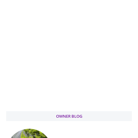
OWNER BLOG