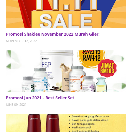
Promosi Shaklee November 2022 Murah Giler!
NOVEMBER 12, 2022
Promosi Jun 2021 - Best Seller Set
JUNE 09, 2021