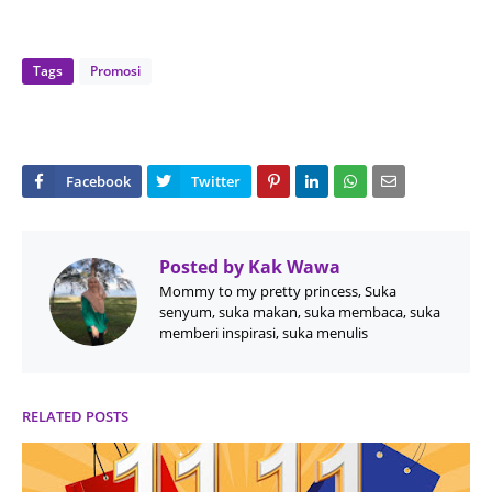
Tags
Promosi
Posted by
Kak Wawa
Mommy to my pretty princess, Suka
senyum, suka makan, suka membaca, suka
memberi inspirasi, suka menulis
RELATED POSTS