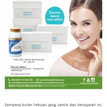
Sempena bulan Febuari yang cantik dan bersejarah ini,