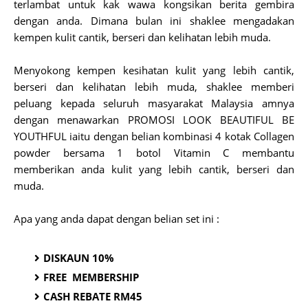
terlambat untuk kak wawa kongsikan berita gembira
dengan anda. Dimana bulan ini shaklee mengadakan
kempen kulit cantik, berseri dan kelihatan lebih muda.
Menyokong kempen kesihatan kulit yang lebih cantik,
berseri dan kelihatan lebih muda, shaklee memberi
peluang kepada seluruh masyarakat Malaysia amnya
dengan menawarkan PROMOSI LOOK BEAUTIFUL BE
YOUTHFUL iaitu dengan belian kombinasi 4 kotak Collagen
powder bersama 1 botol Vitamin C membantu
memberikan anda kulit yang lebih cantik, berseri dan
muda.
Apa yang anda dapat dengan belian set ini :
DISKAUN 10%
FREE MEMBERSHIP
CASH REBATE RM45