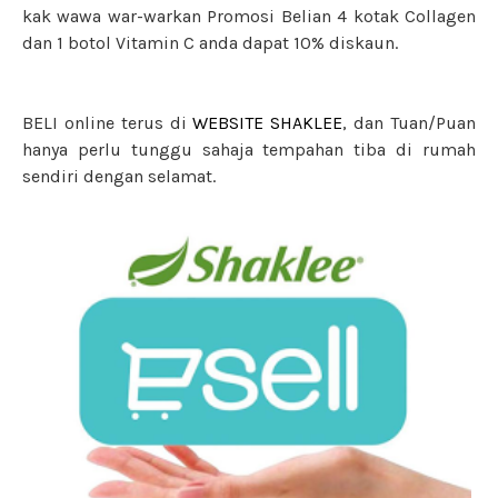
kak wawa war-warkan Promosi Belian 4 kotak Collagen
dan 1 botol Vitamin C anda dapat 10% diskaun.
BELI online terus di
WEBSITE SHAKLEE
, dan Tuan/Puan
hanya perlu tunggu sahaja tempahan tiba di rumah
sendiri dengan selamat.