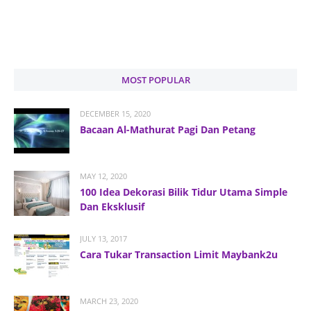
MOST POPULAR
DECEMBER 15, 2020
Bacaan Al-Mathurat Pagi Dan Petang
MAY 12, 2020
100 Idea Dekorasi Bilik Tidur Utama Simple
Dan Eksklusif
JULY 13, 2017
Cara Tukar Transaction Limit Maybank2u
MARCH 23, 2020