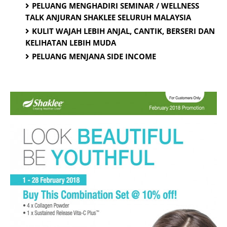
PELUANG MENGHADIRI SEMINAR / WELLNESS
TALK ANJURAN SHAKLEE SELURUH MALAYSIA
KULIT WAJAH LEBIH ANJAL, CANTIK, BERSERI DAN
KELIHATAN LEBIH MUDA
PELUANG MENJANA SIDE INCOME