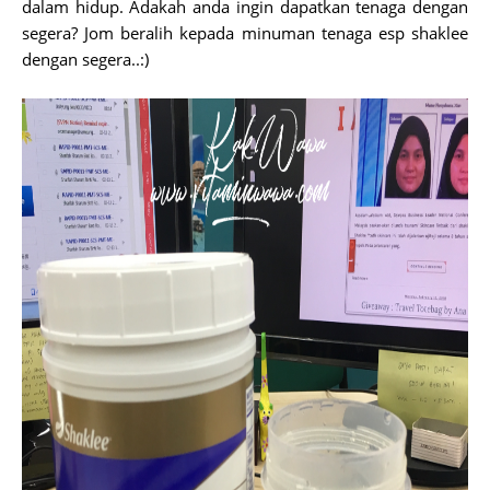
dalam hidup. Adakah anda ingin dapatkan tenaga dengan
segera? Jom beralih kepada minuman tenaga esp shaklee
dengan segera..:)