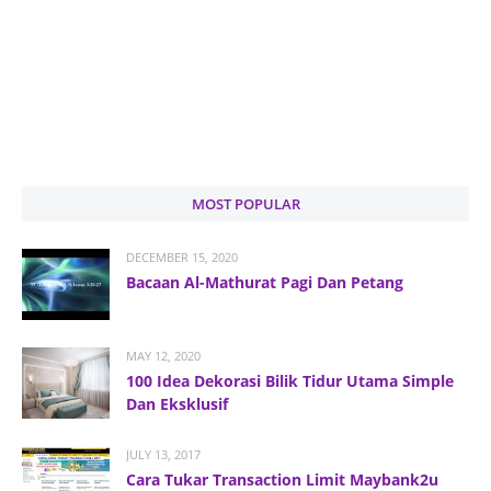
MOST POPULAR
DECEMBER 15, 2020
Bacaan Al-Mathurat Pagi Dan Petang
MAY 12, 2020
100 Idea Dekorasi Bilik Tidur Utama Simple
Dan Eksklusif
JULY 13, 2017
Cara Tukar Transaction Limit Maybank2u