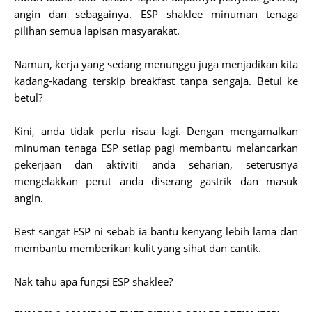
angin dan sebagainya. ESP shaklee minuman tenaga
pilihan semua lapisan masyarakat.
Namun, kerja yang sedang menunggu juga menjadikan kita
kadang-kadang terskip breakfast tanpa sengaja. Betul ke
betul?
Kini, anda tidak perlu risau lagi. Dengan mengamalkan
minuman tenaga ESP setiap pagi membantu melancarkan
pekerjaan dan aktiviti anda seharian, seterusnya
mengelakkan perut anda diserang gastrik dan masuk
angin.
Best sangat ESP ni sebab ia bantu kenyang lebih lama dan
membantu memberikan kulit yang sihat dan cantik.
Nak tahu apa fungsi ESP shaklee?