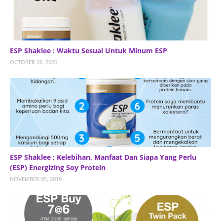
ESP Shaklee : Waktu Sesuai Untuk Minum ESP
OCTOBER 26, 2020
ESP Shaklee : Kelebihan, Manfaat Dan Siapa Yang Perlu
(ESP) Energizing Soy Protein
NOVEMBER 05, 2019