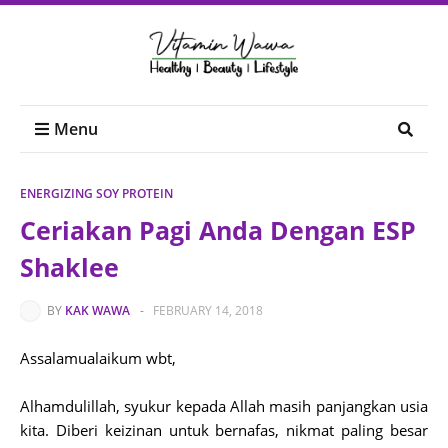
Menu
ENERGIZING SOY PROTEIN
Ceriakan Pagi Anda Dengan ESP
Shaklee
BY
KAK WAWA
-
FEBRUARY 14, 2018
Assalamualaikum wbt,
Alhamdulillah, syukur kepada Allah masih panjangkan usia
kita. Diberi keizinan untuk bernafas, nikmat paling besar