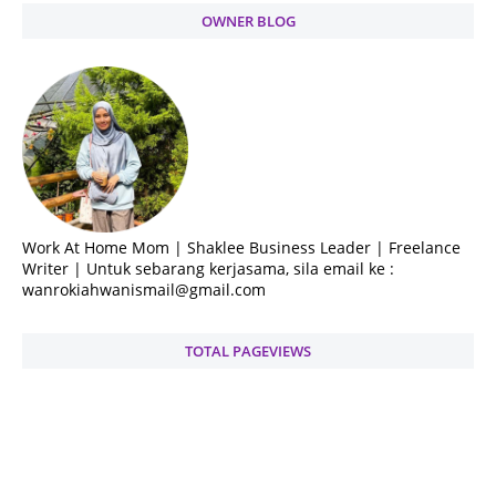
OWNER BLOG
Work At Home Mom | Shaklee Business Leader | Freelance
Writer | Untuk sebarang kerjasama, sila email ke :
wanrokiahwanismail@gmail.com
TOTAL PAGEVIEWS