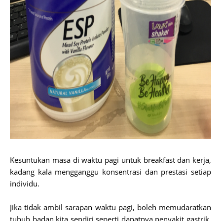
Kesuntukan masa di waktu pagi untuk breakfast dan kerja,
kadang kala mengganggu konsentrasi dan prestasi setiap
individu.
Jika tidak ambil sarapan waktu pagi, boleh memudaratkan
tubuh badan kita sendiri seperti dapatnya penyakit gastrik,