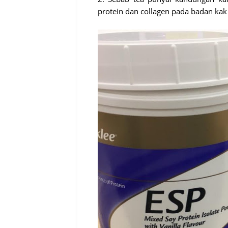
protein dan collagen pada badan ka