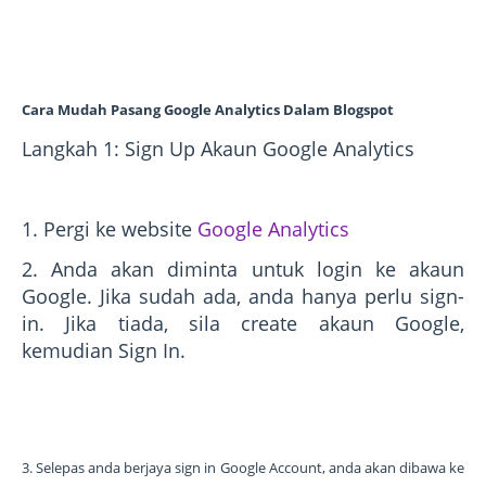
Cara Mudah Pasang Google Analytics Dalam Blogspot
Langkah 1: Sign Up Akaun Google Analytics
1. Pergi ke website
Google Analytics
2. Anda akan diminta untuk login ke akaun
Google. Jika sudah ada, anda hanya perlu sign-
in. Jika tiada, sila create akaun Google,
kemudian Sign In.
3. Selepas anda berjaya sign in Google Account, anda akan dibawa ke