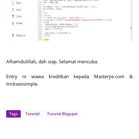
Alhamdulillah, dah siap. Selamat mencuba.
Entry ni wawa kreditkan kepada Masterjie.com &
trickseosimple.
Tags
Tutorial
Tutorial Blogspot