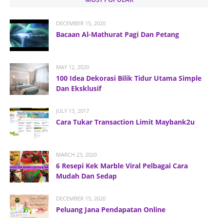
DECEMBER 15, 2020
Bacaan Al-Mathurat Pagi Dan Petang
MAY 12, 2020
100 Idea Dekorasi Bilik Tidur Utama Simple
Dan Eksklusif
JULY 13, 2017
Cara Tukar Transaction Limit Maybank2u
MARCH 23, 2020
6 Resepi Kek Marble Viral Pelbagai Cara
Mudah Dan Sedap
DECEMBER 15, 2020
Peluang Jana Pendapatan Online