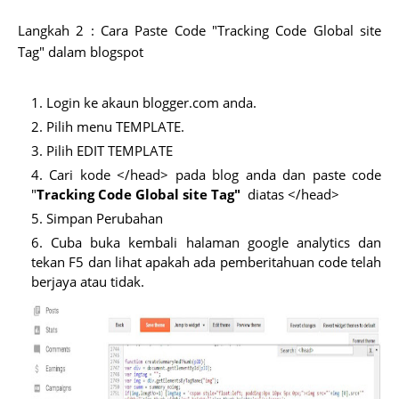
Langkah 2 : Cara Paste Code "
Tracking Code Global site
Tag" dalam blogspot
Login ke akaun blogger.com anda.
Pilih menu
TEMPLATE.
Pilih
EDIT TEMPLATE
Cari kode
</head>
pada blog anda dan paste code
"
Tracking Code Global site Tag"
diatas
</head>
Simpan Perubahan
Cuba buka kembali halaman google analytics dan
tekan
F5
dan lihat apakah ada pemberitahuan code telah
berjaya
atau tidak.