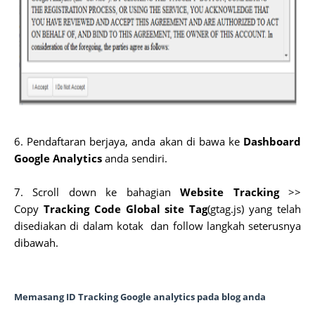
6.
Pendaftaran berjaya, anda akan di bawa ke
Dashboard
Google Analytics
anda sendiri.
7. Scroll down ke bahagian
Website Tracking
>>
Copy
Tracking Code Global site Tag
(gtag.js) yang telah
disediakan di dalam kotak dan follow langkah seterusnya
dibawah.
Memasang ID Tracking Google analytics pada blog anda