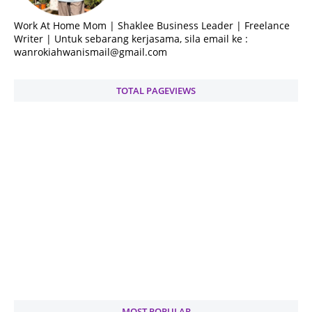
Work At Home Mom | Shaklee Business Leader | Freelance
Writer | Untuk sebarang kerjasama, sila email ke :
wanrokiahwanismail@gmail.com
TOTAL PAGEVIEWS
MOST POPULAR