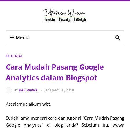
Menu
TUTORIAL
Cara Mudah Pasang Google
Analytics dalam Blogspot
BY
KAK WAWA
-
JANUARY 20, 2018
Assalamualaikum wbt,
Sudah lama mencari cara dan tutorial "Cara Mudah Pasang
Google Analytics" di blog anda? Sebelum itu, wawa