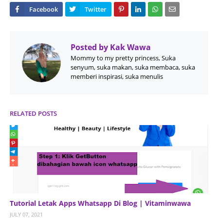
Posted by
Kak Wawa
Mommy to my pretty princess, Suka
senyum, suka makan, suka membaca, suka
memberi inspirasi, suka menulis
RELATED POSTS
Tutorial Letak Apps Whatsapp Di Blog | Vitaminwawa
JULY 07, 2021