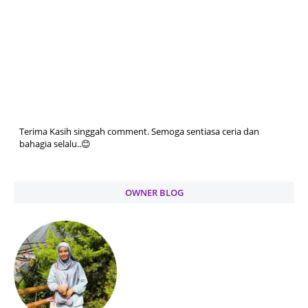
Terima Kasih singgah comment. Semoga sentiasa ceria dan
bahagia selalu..😊
OWNER BLOG