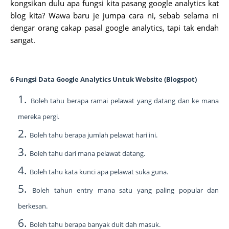
kongsikan dulu apa fungsi kita pasang google analytics kat
blog kita? Wawa baru je jumpa cara ni, sebab selama ni
dengar orang cakap pasal google analytics, tapi tak endah
sangat.
6 Fungsi Data Google Analytics Untuk Website (Blogspot)
Boleh tahu berapa ramai pelawat yang datang dan ke mana
mereka pergi.
Boleh tahu berapa jumlah pelawat hari ini.
Boleh tahu dari mana pelawat datang.
Boleh tahu kata kunci apa pelawat suka guna.
Boleh tahun entry mana satu yang paling popular dan
berkesan.
Boleh tahu berapa banyak duit dah masuk.