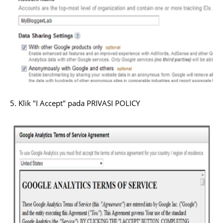
5. Klik "I Accept" pada
PRIVASI POLICY