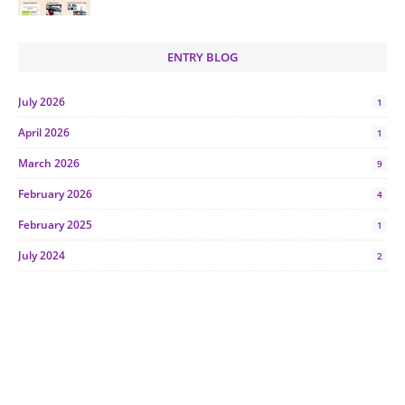
ENTRY BLOG
July 2026
1
April 2026
1
March 2026
9
February 2026
4
February 2025
1
July 2024
2
June 2024
1
January 2024
5
October 2023
2
July 2023
7