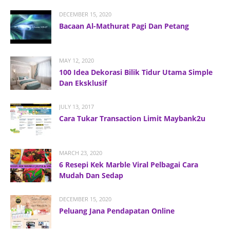
DECEMBER 15, 2020
Bacaan Al-Mathurat Pagi Dan Petang
MAY 12, 2020
100 Idea Dekorasi Bilik Tidur Utama Simple
Dan Eksklusif
JULY 13, 2017
Cara Tukar Transaction Limit Maybank2u
MARCH 23, 2020
6 Resepi Kek Marble Viral Pelbagai Cara
Mudah Dan Sedap
DECEMBER 15, 2020
Peluang Jana Pendapatan Online