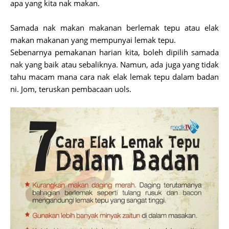
apa yang kita nak makan.
Samada nak makan makanan berlemak tepu atau elak
makan makanan yang mempunyai lemak tepu.
Sebenarnya pemakanan harian kita, boleh dipilih samada
nak yang baik atau sebaliknya. Namun, ada juga yang tidak
tahu macam mana cara nak elak lemak tepu dalam badan
ni. Jom, teruskan pembacaan uols.