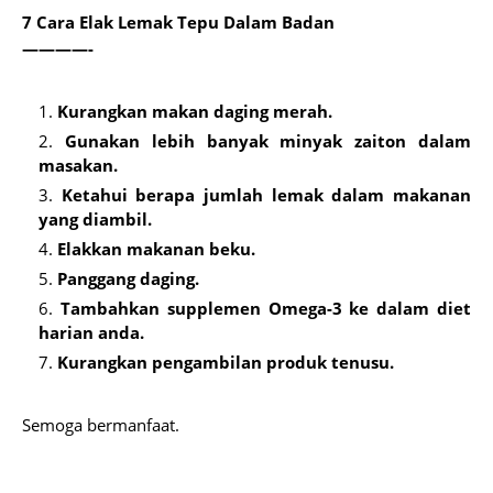
7 Cara Elak Lemak Tepu Dalam Badan
————-
Kurangkan makan daging merah.
Gunakan lebih banyak minyak zaiton dalam
masakan.
Ketahui berapa jumlah lemak dalam makanan
yang diambil.
Elakkan makanan beku.
Panggang daging.
Tambahkan supplemen Omega-3 ke dalam diet
harian anda.
Kurangkan pengambilan produk tenusu.
Semoga bermanfaat.