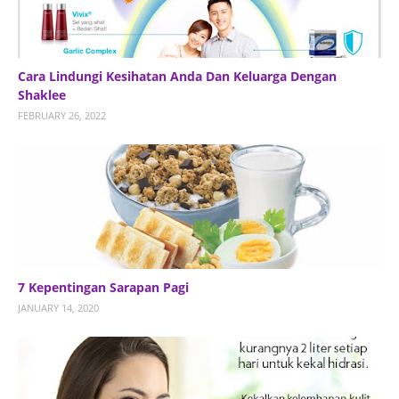
Cara Lindungi Kesihatan Anda Dan Keluarga Dengan
Shaklee
FEBRUARY 26, 2022
7 Kepentingan Sarapan Pagi
JANUARY 14, 2020