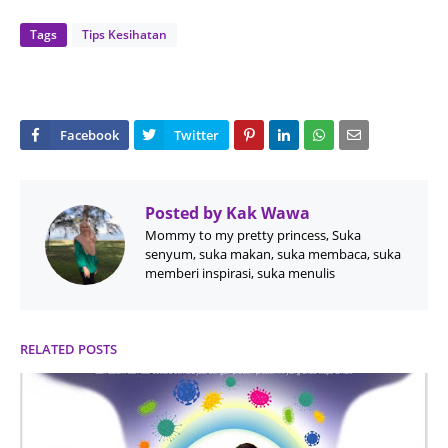
Tags
Tips Kesihatan
Posted by
Kak Wawa
Mommy to my pretty princess, Suka
senyum, suka makan, suka membaca, suka
memberi inspirasi, suka menulis
RELATED POSTS