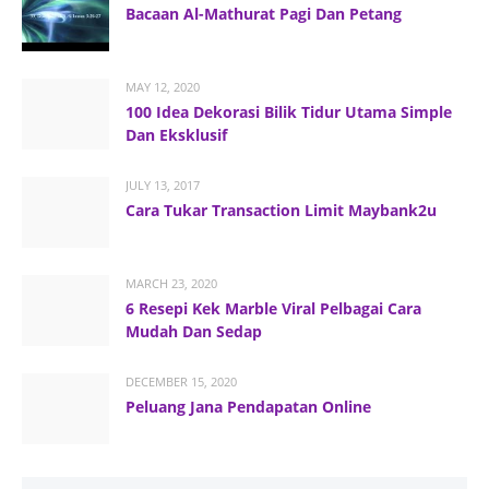
Bacaan Al-Mathurat Pagi Dan Petang
MAY 12, 2020
100 Idea Dekorasi Bilik Tidur Utama Simple
Dan Eksklusif
JULY 13, 2017
Cara Tukar Transaction Limit Maybank2u
MARCH 23, 2020
6 Resepi Kek Marble Viral Pelbagai Cara
Mudah Dan Sedap
DECEMBER 15, 2020
Peluang Jana Pendapatan Online