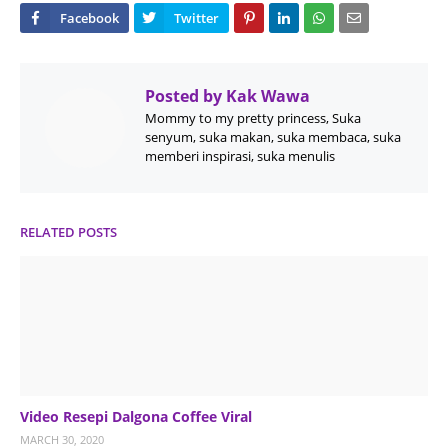
Posted by
Kak Wawa
Mommy to my pretty princess, Suka
senyum, suka makan, suka membaca, suka
memberi inspirasi, suka menulis
RELATED POSTS
Video Resepi Dalgona Coffee Viral
MARCH 30, 2020