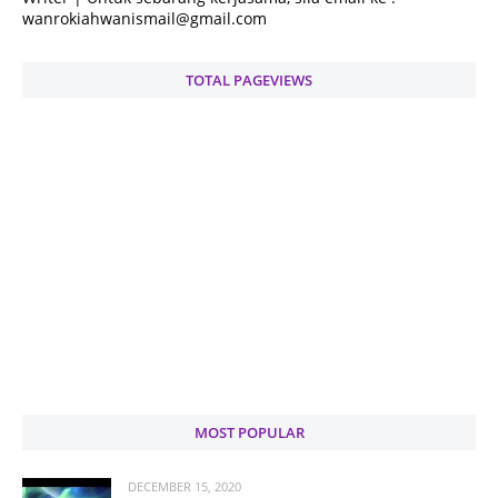
wanrokiahwanismail@gmail.com
TOTAL PAGEVIEWS
MOST POPULAR
DECEMBER 15, 2020