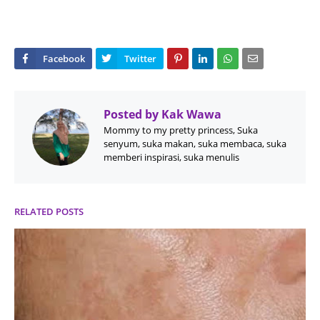
Posted by
Kak Wawa
Mommy to my pretty princess, Suka
senyum, suka makan, suka membaca, suka
memberi inspirasi, suka menulis
RELATED POSTS