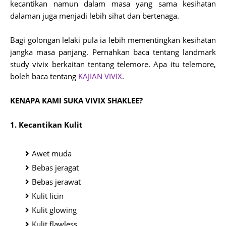
kecantikan namun dalam masa yang sama kesihatan
dalaman juga menjadi lebih sihat dan bertenaga.
Bagi golongan lelaki pula ia lebih mementingkan kesihatan
jangka masa panjang. Pernahkan baca tentang landmark
study vivix berkaitan tentang telemore. Apa itu telemore,
boleh baca tentang
KAJIAN VIVIX
.
KENAPA KAMI SUKA VIVIX SHAKLEE?
1. Kecantikan Kulit
Awet muda
Bebas jeragat
Bebas jerawat
Kulit licin
Kulit glowing
Kulit flawless