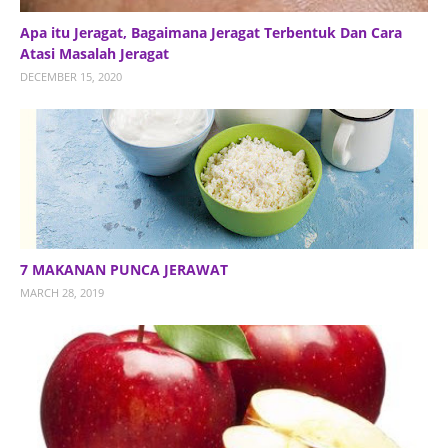
Apa itu Jeragat, Bagaimana Jeragat Terbentuk Dan Cara
Atasi Masalah Jeragat
DECEMBER 15, 2020
7 MAKANAN PUNCA JERAWAT
MARCH 28, 2019