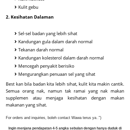
Kulit gebu
2. Kesihatan Dalaman
Sel-sel badan yang lebih sihat
Kandungan gula dalam darah normal
Tekanan darah normal
Kandungan kolesterol dalam darah normal
Mencegah penyakit berisiko
Mengurangkan penuaan sel yang sihat
Best kan bila badan kita lebih sihat, kulit kita makin cantik.
Semua orang nak, namun tak ramai yang nak makan
supplemen atau menjaga kesihatan dengan makan
makanan yang sihat.
For orders and inquiries, boleh contact Wawa terus ya..")
Ingin menjana pendapatan 4-5 angka sebulan dengan hanya duduk di