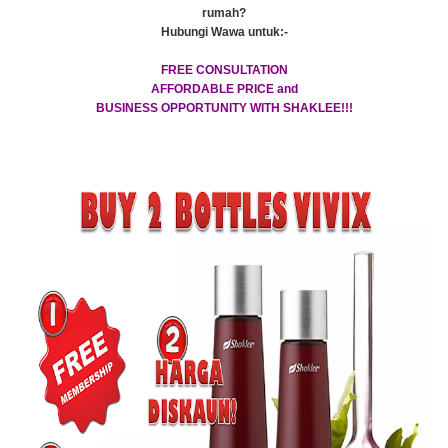
rumah?
Hubungi Wawa untuk:-
FREE CONSULTATION
AFFORDABLE PRICE and
BUSINESS OPPORTUNITY WITH SHAKLEE!!!