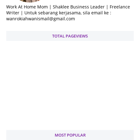
Work At Home Mom | Shaklee Business Leader | Freelance
Writer | Untuk sebarang kerjasama, sila email ke :
wanrokiahwanismail@gmail.com
TOTAL PAGEVIEWS
MOST POPULAR