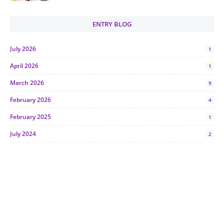
ENTRY BLOG
July 2026
1
April 2026
1
March 2026
9
February 2026
4
February 2025
1
July 2024
2
June 2024
1
January 2024
5
October 2023
2
July 2023
7
June 2023
1