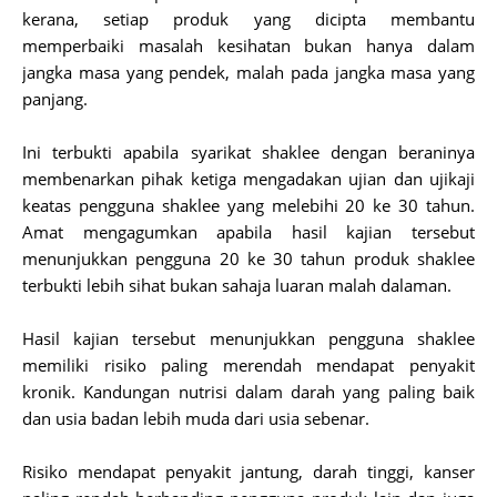
kerana, setiap produk yang dicipta membantu
memperbaiki masalah kesihatan bukan hanya dalam
jangka masa yang pendek, malah pada jangka masa yang
panjang.
Ini terbukti apabila syarikat shaklee dengan beraninya
membenarkan pihak ketiga mengadakan ujian dan ujikaji
keatas pengguna shaklee yang melebihi 20 ke 30 tahun.
Amat mengagumkan apabila hasil kajian tersebut
menunjukkan pengguna 20 ke 30 tahun produk shaklee
terbukti lebih sihat bukan sahaja luaran malah dalaman.
Hasil kajian tersebut menunjukkan pengguna shaklee
memiliki risiko paling merendah mendapat penyakit
kronik. Kandungan nutrisi dalam darah yang paling baik
dan usia badan lebih muda dari usia sebenar.
Risiko mendapat penyakit jantung, darah tinggi, kanser