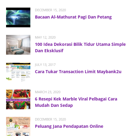
DECEMBER 15, 2020
Bacaan Al-Mathurat Pagi Dan Petang
MAY 12, 2020
100 Idea Dekorasi Bilik Tidur Utama Simple
Dan Eksklusif
JULY 13, 2017
Cara Tukar Transaction Limit Maybank2u
MARCH 23, 2020
6 Resepi Kek Marble Viral Pelbagai Cara
Mudah Dan Sedap
DECEMBER 15, 2020
Peluang Jana Pendapatan Online