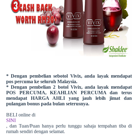
* Dengan pembelian sebotol Vivix, anda layak mendapat
pos percuma ke seluruh Malaysia.
* Dengan pembelian 2 botol Vivix, anda layak mendapat
POS PERCUMA, KEAHLIAN PERCUMA dan terus
mendapat HARGA AHLI yang jauh lebih jimat dan
pulangan bonus pada bulan seterusnya.
BELI online di
SINI
, dan Tuan/Puan hanya perlu tunggu sahaja tempahan tiba di
rumah sendiri dengan selamat.