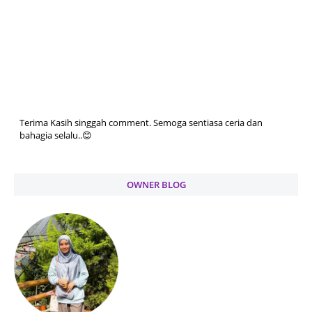
Terima Kasih singgah comment. Semoga sentiasa ceria dan
bahagia selalu..😊
OWNER BLOG