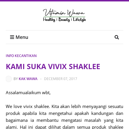
Menu
INFO KECANTIKAN
KAMI SUKA VIVIX SHAKLEE
BY
KAK WAWA
-
DECEMBER 07, 2017
Assalamualaikum wbt,
We love vivix shaklee. Kita akan lebih menyayangi sesuatu
produk apabila kita mengetahui apakah kandungan dan
bagaimana ia membantu mengatasi masalah yang kita
alami. Hal ini dapat dilihat dalam semua produk shaklee